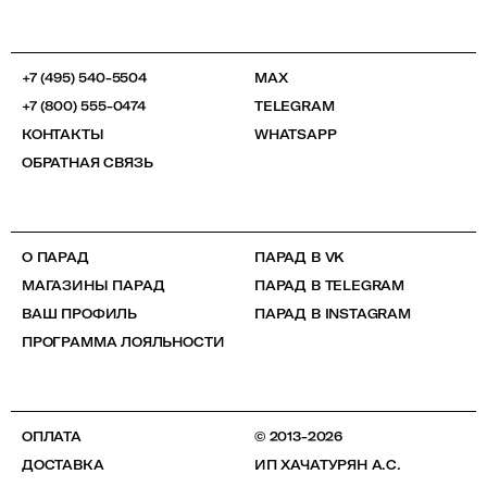
+7 (495) 540-5504
MAX
+7 (800) 555-0474
TELEGRAM
КОНТАКТЫ
WHATSAPP
ОБРАТНАЯ СВЯЗЬ
О ПАРАД
ПАРАД В VK
МАГАЗИНЫ ПАРАД
ПАРАД В TELEGRAM
ВАШ ПРОФИЛЬ
ПАРАД В INSTAGRAM
ПРОГРАММА ЛОЯЛЬНОСТИ
ОПЛАТА
© 2013-2026
ДОСТАВКА
ИП ХАЧАТУРЯН А.С.