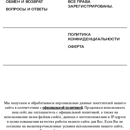
ОБМЕН И ВОЗВРАТ
ВСЕ ПРАВА
ЗАРЕГИСТРИРОВАНЫ.
ВОПРОСЫ И ОТВЕТЫ
ПОЛИТИКА
КОНФИДЕНЦИАЛЬНОСТИ
ОФЕРТА
Мы получаем и обрабатываем персональные данные посетителей нашего
сайта в соответствии с
официальной политикой
. Продолжая использовать
наш сайт, вы соглашаетесь с официальной политикой, а также на
использование нами файлов cookie, данных о местоположении и IP-адресе
в целях повышения качества работы нашего сайта для Вас. Если Вы не
согласны на вышеперечисленные условия использования нашего сайта,