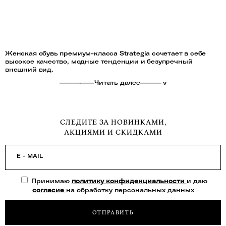
Женская обувь премиум-класса Strategia сочетает в себе
высокое качество, модные тенденции и безупречный
внешний вид.
—————Читать далее——— v
СЛЕДИТЕ ЗА НОВИНКАМИ,
АКЦИЯМИ И СКИДКАМИ
E - MAIL
Принимаю
политику конфиденциальности
и даю
согласие
на обработку персональных данных
ОТПРАВИТЬ