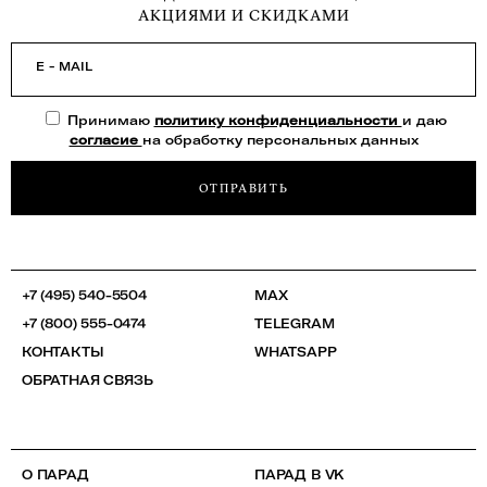
АКЦИЯМИ И СКИДКАМИ
E - MAIL
Принимаю
политику конфиденциальности
и даю
согласие
на обработку персональных данных
ОТПРАВИТЬ
+7 (495) 540-5504
MAX
+7 (800) 555-0474
TELEGRAM
КОНТАКТЫ
WHATSAPP
ОБРАТНАЯ СВЯЗЬ
О ПАРАД
ПАРАД В VK