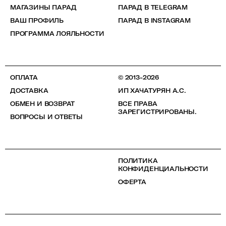
МАГАЗИНЫ ПАРАД
ПАРАД В TELEGRAM
ВАШ ПРОФИЛЬ
ПАРАД В INSTAGRAM
ПРОГРАММА ЛОЯЛЬНОСТИ
ОПЛАТА
© 2013-2026
ДОСТАВКА
ИП ХАЧАТУРЯН А.С.
ОБМЕН И ВОЗВРАТ
ВСЕ ПРАВА
ЗАРЕГИСТРИРОВАНЫ.
ВОПРОСЫ И ОТВЕТЫ
ПОЛИТИКА
КОНФИДЕНЦИАЛЬНОСТИ
ОФЕРТА