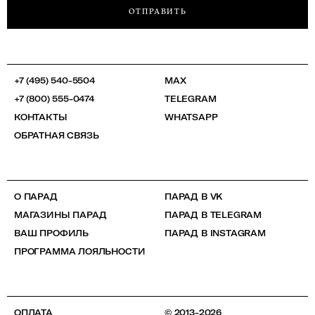
ОТПРАВИТЬ
+7 (495) 540-5504
MAX
+7 (800) 555-0474
TELEGRAM
КОНТАКТЫ
WHATSAPP
ОБРАТНАЯ СВЯЗЬ
О ПАРАД
ПАРАД В VK
МАГАЗИНЫ ПАРАД
ПАРАД В TELEGRAM
ВАШ ПРОФИЛЬ
ПАРАД В INSTAGRAM
ПРОГРАММА ЛОЯЛЬНОСТИ
ОПЛАТА
© 2013-2026