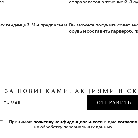
ве.
отправляется в течение 2–3 су
и
их тенденций. Мы предлагаем
Вы можете получить совет эк
обувь и составить гардероб,
Е ЗА НОВИНКАМИ, АКЦИЯМИ И С
ОТПРАВИТЬ
E - MAIL
Принимаю
политику конфиденциальности
и даю
согласие
на обработку персональных данных