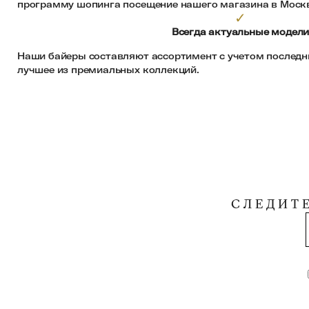
программу шопинга посещение нашего магазина в Моск
✓
Всегда актуальные модел
Наши байеры составляют ассортимент с учетом последн
лучшее из премиальных коллекций.
СЛЕДИТ