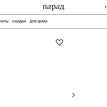
УАРЫ
СКИДКИ
ДЛЯ ДОМА