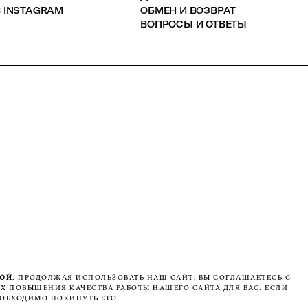
 INSTAGRAM
ОБМЕН И ВОЗВРАТ
ВОПРОСЫ И ОТВЕТЫ
КОЙ
. ПРОДОЛЖАЯ ИСПОЛЬЗОВАТЬ НАШ САЙТ, ВЫ СОГЛАШАЕТЕСЬ С
Х ПОВЫШЕНИЯ КАЧЕСТВА РАБОТЫ НАШЕГО САЙТА ДЛЯ ВАС. ЕСЛИ
ОБХОДИМО ПОКИНУТЬ ЕГО.