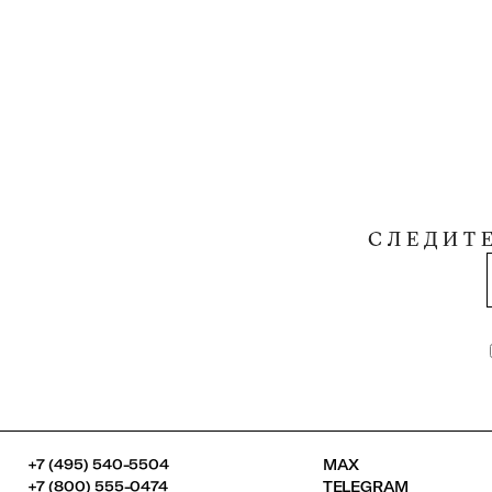
СЛЕДИТ
+7 (495) 540-5504
MAX
+7 (800) 555-0474
TELEGRAM