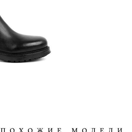
ПОХОЖИЕ МОДЕЛИ