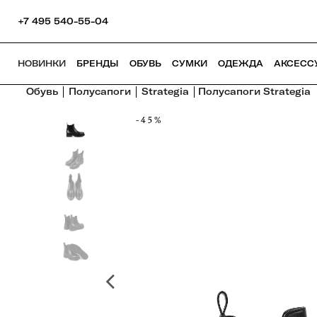
+7 495 540-55-04
НОВИНКИ
БРЕНДЫ
ОБУВЬ
СУМКИ
ОДЕЖДА
АКСЕСС
Обувь
Полусапоги
Strategia
Полусапоги Strategia
-45%