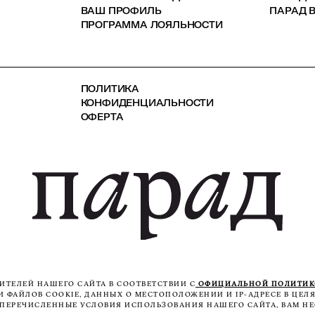
ВАШ ПРОФИЛЬ
ПАРАД В
ПРОГРАММА ЛОЯЛЬНОСТИ
ПОЛИТИКА
КОНФИДЕНЦИАЛЬНОСТИ
ОФЕРТА
ТЕЛЕЙ НАШЕГО САЙТА В СООТВЕТСТВИИ С
ОФИЦИАЛЬНОЙ ПОЛИТИ
ФАЙЛОВ COOKIE, ДАННЫХ О МЕСТОПОЛОЖЕНИИ И IP-АДРЕСЕ В ЦЕЛЯ
ЕПЕРЕЧИСЛЕННЫЕ УСЛОВИЯ ИСПОЛЬЗОВАНИЯ НАШЕГО САЙТА, ВАМ НЕ