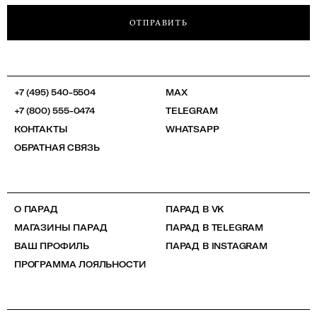
ОТПРАВИТЬ
+7 (495) 540-5504
MAX
+7 (800) 555-0474
TELEGRAM
КОНТАКТЫ
WHATSAPP
ОБРАТНАЯ СВЯЗЬ
О ПАРАД
ПАРАД В VK
МАГАЗИНЫ ПАРАД
ПАРАД В TELEGRAM
ВАШ ПРОФИЛЬ
ПАРАД В INSTAGRAM
ПРОГРАММА ЛОЯЛЬНОСТИ