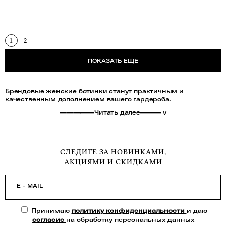
1
2
ПОКАЗАТЬ ЕЩЕ
Брендовые женские ботинки станут практичным и
качественным дополнением вашего гардероба.
—————Читать далее——— v
СЛЕДИТЕ ЗА НОВИНКАМИ,
АКЦИЯМИ И СКИДКАМИ
E - MAIL
Принимаю
политику конфиденциальности
и даю
согласие
на обработку персональных данных