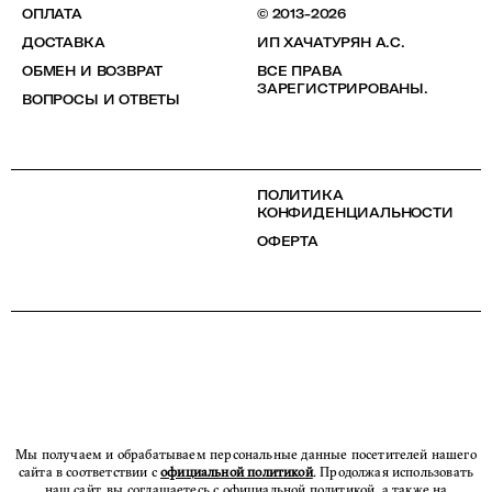
ОПЛАТА
© 2013-2026
ДОСТАВКА
ИП ХАЧАТУРЯН А.С.
ОБМЕН И ВОЗВРАТ
ВСЕ ПРАВА
ЗАРЕГИСТРИРОВАНЫ.
ВОПРОСЫ И ОТВЕТЫ
ПОЛИТИКА
КОНФИДЕНЦИАЛЬНОСТИ
ОФЕРТА
Мы получаем и обрабатываем персональные данные посетителей нашего
сайта в соответствии с
официальной политикой
. Продолжая использовать
наш сайт, вы соглашаетесь с официальной политикой, а также на