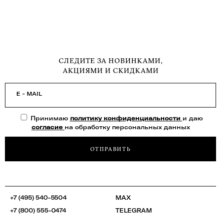
СЛЕДИТЕ ЗА НОВИНКАМИ,
АКЦИЯМИ И СКИДКАМИ
E - MAIL
Принимаю
политику конфиденциальности
и даю
согласие
на обработку персональных данных
ОТПРАВИТЬ
+7 (495) 540-5504
MAX
+7 (800) 555-0474
TELEGRAM