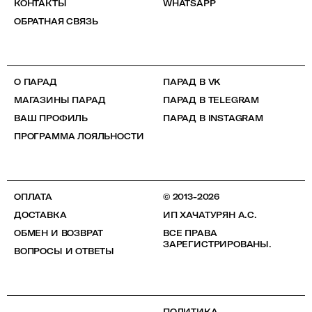
КОНТАКТЫ
WHATSAPP
ОБРАТНАЯ СВЯЗЬ
О ПАРАД
ПАРАД В VK
МАГАЗИНЫ ПАРАД
ПАРАД В TELEGRAM
ВАШ ПРОФИЛЬ
ПАРАД В INSTAGRAM
ПРОГРАММА ЛОЯЛЬНОСТИ
ОПЛАТА
© 2013-2026
ДОСТАВКА
ИП ХАЧАТУРЯН А.С.
ОБМЕН И ВОЗВРАТ
ВСЕ ПРАВА
ЗАРЕГИСТРИРОВАНЫ.
ВОПРОСЫ И ОТВЕТЫ
ПОЛИТИКА