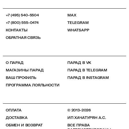
+7 (495) 540-5504
MAX
+7 (800) 555-0474
TELEGRAM
КОНТАКТЫ
WHATSAPP
ОБРАТНАЯ СВЯЗЬ
О ПАРАД
ПАРАД В VK
МАГАЗИНЫ ПАРАД
ПАРАД В TELEGRAM
ВАШ ПРОФИЛЬ
ПАРАД В INSTAGRAM
ПРОГРАММА ЛОЯЛЬНОСТИ
ОПЛАТА
© 2013-2026
ДОСТАВКА
ИП ХАЧАТУРЯН А.С.
ОБМЕН И ВОЗВРАТ
ВСЕ ПРАВА