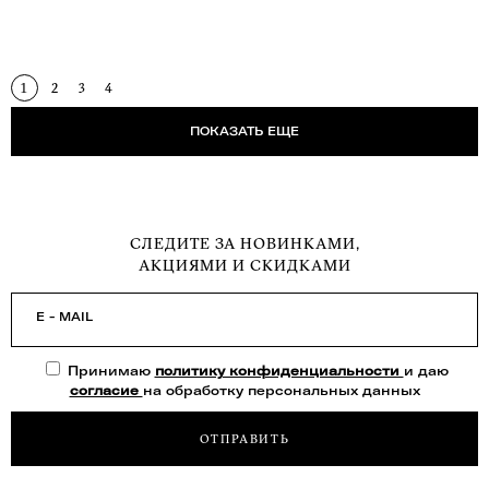
1
2
3
4
ПОКАЗАТЬ ЕЩЕ
СЛЕДИТЕ ЗА НОВИНКАМИ,
АКЦИЯМИ И СКИДКАМИ
E - MAIL
Принимаю
политику конфиденциальности
и даю
согласие
на обработку персональных данных
ОТПРАВИТЬ