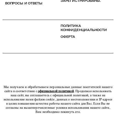
ЗАРЕГИСТРИРОВАНЫ.
ВОПРОСЫ И ОТВЕТЫ
ПОЛИТИКА
КОНФИДЕНЦИАЛЬНОСТИ
ОФЕРТА
Мы получаем и обрабатываем персональные данные посетителей нашего
сайта в соответствии с
официальной политикой
. Продолжая использовать
наш сайт, вы соглашаетесь с официальной политикой, а также на
использование нами файлов cookie, данных о местоположении и IP-адресе
в целях повышения качества работы нашего сайта для Вас. Если Вы не
согласны на вышеперечисленные условия использования нашего сайта,
Вам необходимо покинуть его.