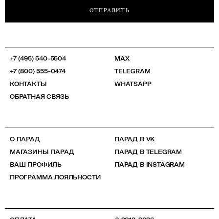
ОТПРАВИТЬ
+7 (495) 540-5504
MAX
+7 (800) 555-0474
TELEGRAM
КОНТАКТЫ
WHATSAPP
ОБРАТНАЯ СВЯЗЬ
О ПАРАД
ПАРАД В VK
МАГАЗИНЫ ПАРАД
ПАРАД В TELEGRAM
ВАШ ПРОФИЛЬ
ПАРАД В INSTAGRAM
ПРОГРАММА ЛОЯЛЬНОСТИ