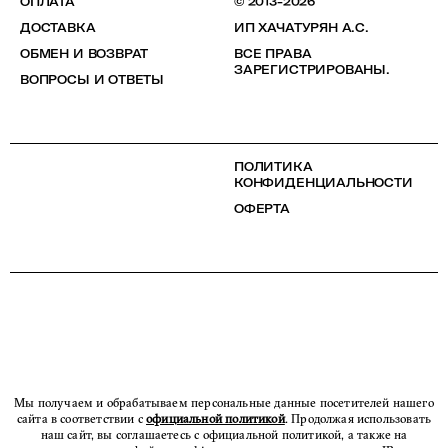
ОПЛАТА
© 2013-2026
ДОСТАВКА
ИП ХАЧАТУРЯН А.С.
ОБМЕН И ВОЗВРАТ
ВСЕ ПРАВА
ЗАРЕГИСТРИРОВАНЫ.
ВОПРОСЫ И ОТВЕТЫ
ПОЛИТИКА
КОНФИДЕНЦИАЛЬНОСТИ
ОФЕРТА
Мы получаем и обрабатываем персональные данные посетителей нашего
сайта в соответствии с
официальной политикой
. Продолжая использовать
наш сайт, вы соглашаетесь с официальной политикой, а также на