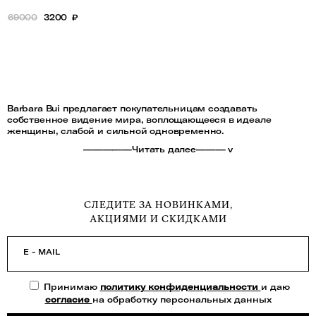
69000
3200
₽
Barbara Bui предлагает покупательницам создавать
собственное видение мира, воплощающееся в идеале
женщины, слабой и сильной одновременно.
—————Читать далее——— v
СЛЕДИТЕ ЗА НОВИНКАМИ,
АКЦИЯМИ И СКИДКАМИ
E - MAIL
Принимаю
политику конфиденциальности
и даю
согласие
на обработку персональных данных