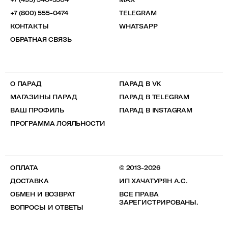
+7 (800) 555-0474
TELEGRAM
КОНТАКТЫ
WHATSAPP
ОБРАТНАЯ СВЯЗЬ
О ПАРАД
ПАРАД В VK
МАГАЗИНЫ ПАРАД
ПАРАД В TELEGRAM
ВАШ ПРОФИЛЬ
ПАРАД В INSTAGRAM
ПРОГРАММА ЛОЯЛЬНОСТИ
ОПЛАТА
© 2013-2026
ДОСТАВКА
ИП ХАЧАТУРЯН А.С.
ОБМЕН И ВОЗВРАТ
ВСЕ ПРАВА
ЗАРЕГИСТРИРОВАНЫ.
ВОПРОСЫ И ОТВЕТЫ