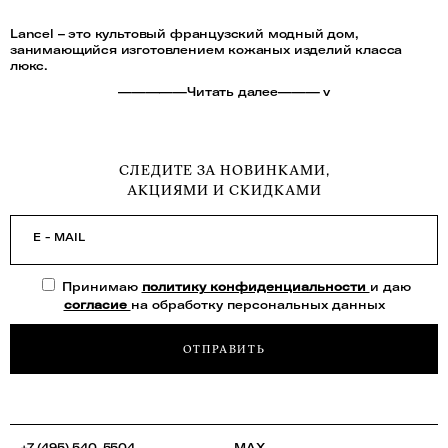
Lancel – это культовый французский модный дом,
занимающийся изготовлением кожаных изделий класса
люкс.
—————Читать далее——— v
СЛЕДИТЕ ЗА НОВИНКАМИ,
АКЦИЯМИ И СКИДКАМИ
E - MAIL
Принимаю
политику конфиденциальности
и даю
согласие
на обработку персональных данных
ОТПРАВИТЬ
+7 (495) 540-5504
MAX