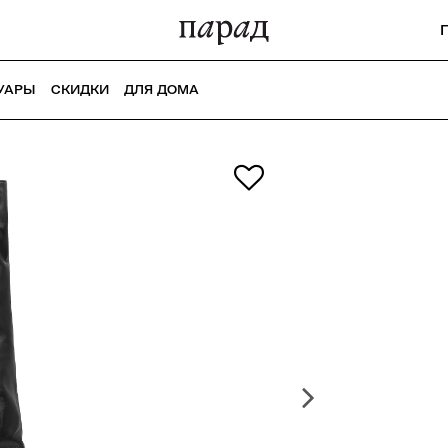
УАРЫ
СКИДКИ
ДЛЯ ДОМА