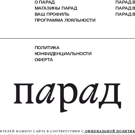
О ПАРАД
ПАРАД В
МАГАЗИНЫ ПАРАД
ПАРАД 
ВАШ ПРОФИЛЬ
ПАРАД В
ПРОГРАММА ЛОЯЛЬНОСТИ
ПОЛИТИКА
КОНФИДЕНЦИАЛЬНОСТИ
ОФЕРТА
ТЕЛЕЙ НАШЕГО САЙТА В СООТВЕТСТВИИ С
ОФИЦИАЛЬНОЙ ПОЛИТИ