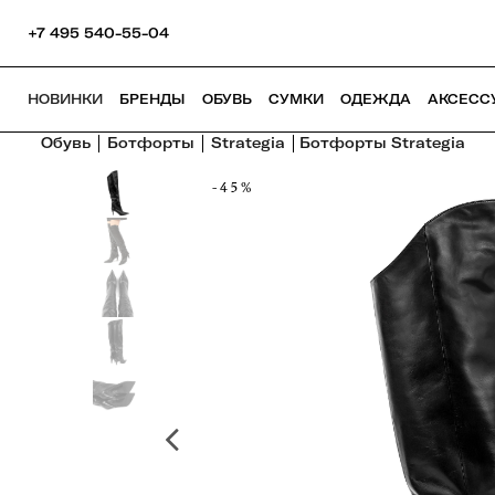
+7 495 540-55-04
НОВИНКИ
БРЕНДЫ
ОБУВЬ
СУМКИ
ОДЕЖДА
АКСЕСС
Обувь
Ботфорты
Strategia
Ботфорты Strategia
-45%