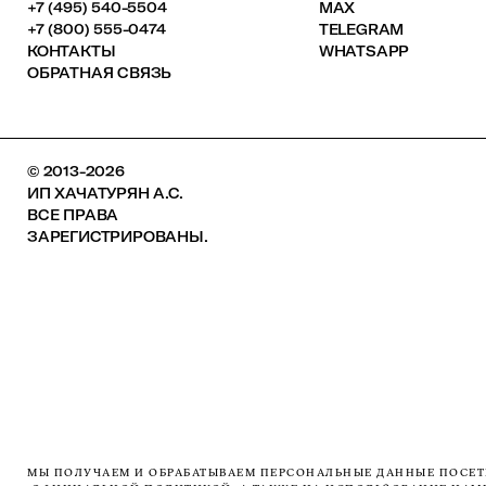
+7 (495) 540-5504
MAX
+7 (800) 555-0474
TELEGRAM
КОНТАКТЫ
WHATSAPP
ОБРАТНАЯ СВЯЗЬ
© 2013-2026
ИП ХАЧАТУРЯН А.С.
ВСЕ ПРАВА
ЗАРЕГИСТРИРОВАНЫ.
МЫ ПОЛУЧАЕМ И ОБРАБАТЫВАЕМ ПЕРСОНАЛЬНЫЕ ДАННЫЕ ПОСЕТИ