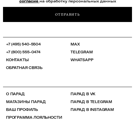
согласие
на обработку персональных данных
ОТПРАВИТЬ
+7 (495) 540-5504
MAX
+7 (800) 555-0474
TELEGRAM
КОНТАКТЫ
WHATSAPP
ОБРАТНАЯ СВЯЗЬ
О ПАРАД
ПАРАД В VK
МАГАЗИНЫ ПАРАД
ПАРАД В TELEGRAM
ВАШ ПРОФИЛЬ
ПАРАД В INSTAGRAM
ПРОГРАММА ЛОЯЛЬНОСТИ