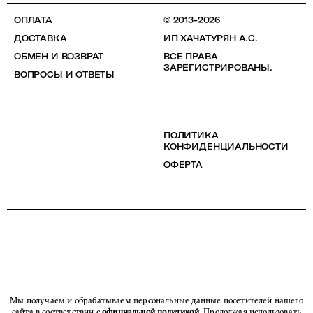
ОПЛАТА
© 2013-2026
ДОСТАВКА
ИП ХАЧАТУРЯН А.С.
ОБМЕН И ВОЗВРАТ
ВСЕ ПРАВА
ЗАРЕГИСТРИРОВАНЫ.
ВОПРОСЫ И ОТВЕТЫ
ПОЛИТИКА
КОНФИДЕНЦИАЛЬНОСТИ
ОФЕРТА
Мы получаем и обрабатываем персональные данные посетителей нашего
сайта в соответствии с
официальной политикой
. Продолжая использовать