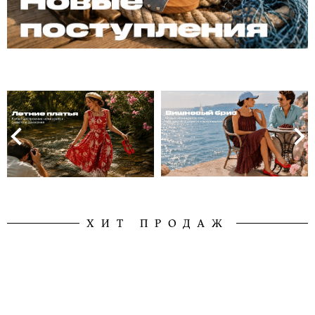
ХИТ ПРОДАЖ