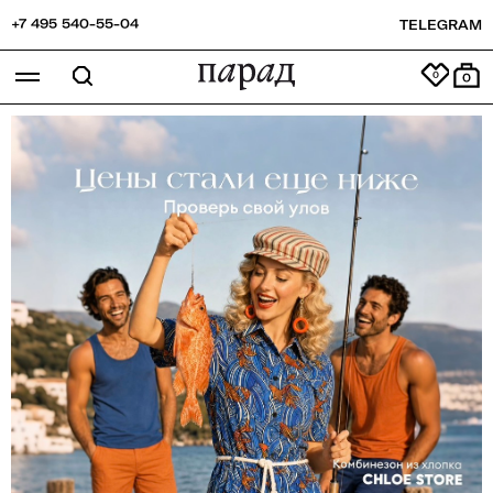
+7 495 540-55-04
TELEGRAM
0