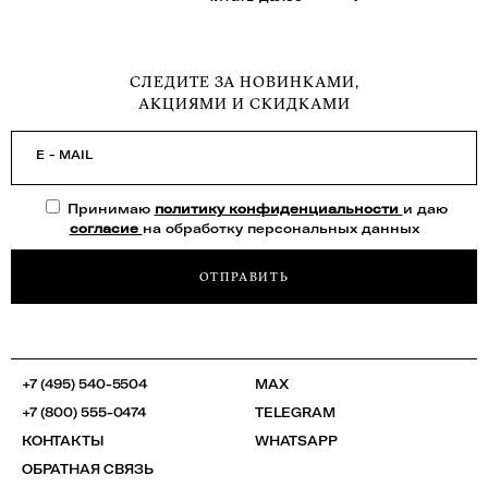
СЛЕДИТЕ ЗА НОВИНКАМИ,
АКЦИЯМИ И СКИДКАМИ
E - MAIL
Принимаю
политику конфиденциальности
и даю
согласие
на обработку персональных данных
ОТПРАВИТЬ
+7 (495) 540-5504
MAX
+7 (800) 555-0474
TELEGRAM
КОНТАКТЫ
WHATSAPP
ОБРАТНАЯ СВЯЗЬ