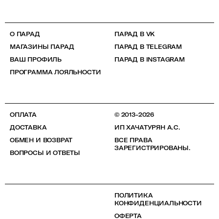
О ПАРАД
ПАРАД В VK
МАГАЗИНЫ ПАРАД
ПАРАД В TELEGRAM
ВАШ ПРОФИЛЬ
ПАРАД В INSTAGRAM
ПРОГРАММА ЛОЯЛЬНОСТИ
ОПЛАТА
© 2013-2026
ДОСТАВКА
ИП ХАЧАТУРЯН А.С.
ОБМЕН И ВОЗВРАТ
ВСЕ ПРАВА
ЗАРЕГИСТРИРОВАНЫ.
ВОПРОСЫ И ОТВЕТЫ
ПОЛИТИКА
КОНФИДЕНЦИАЛЬНОСТИ
ОФЕРТА