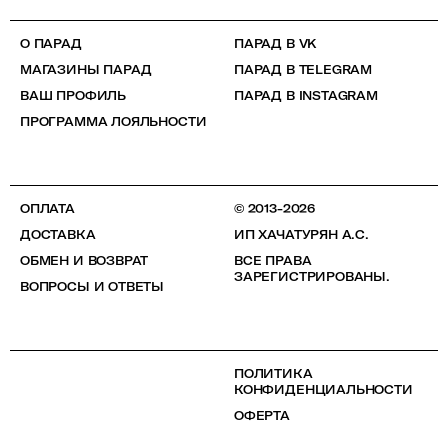
О ПАРАД
ПАРАД В VK
МАГАЗИНЫ ПАРАД
ПАРАД В TELEGRAM
ВАШ ПРОФИЛЬ
ПАРАД В INSTAGRAM
ПРОГРАММА ЛОЯЛЬНОСТИ
ОПЛАТА
© 2013-2026
ДОСТАВКА
ИП ХАЧАТУРЯН А.С.
ОБМЕН И ВОЗВРАТ
ВСЕ ПРАВА
ЗАРЕГИСТРИРОВАНЫ.
ВОПРОСЫ И ОТВЕТЫ
ПОЛИТИКА
КОНФИДЕНЦИАЛЬНОСТИ
ОФЕРТА