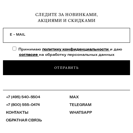
СЛЕДИТЕ ЗА НОВИНКАМИ,
АКЦИЯМИ И СКИДКАМИ
E - MAIL
Принимаю
политику конфиденциальности
и даю
согласие
на обработку персональных данных
ОТПРАВИТЬ
+7 (495) 540-5504
MAX
+7 (800) 555-0474
TELEGRAM
КОНТАКТЫ
WHATSAPP
ОБРАТНАЯ СВЯЗЬ