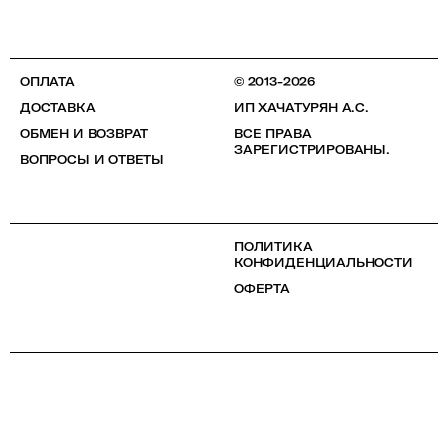
ОПЛАТА
© 2013-2026
ДОСТАВКА
ИП ХАЧАТУРЯН А.С.
ОБМЕН И ВОЗВРАТ
ВСЕ ПРАВА
ЗАРЕГИСТРИРОВАНЫ.
ВОПРОСЫ И ОТВЕТЫ
ПОЛИТИКА
КОНФИДЕНЦИАЛЬНОСТИ
ОФЕРТА