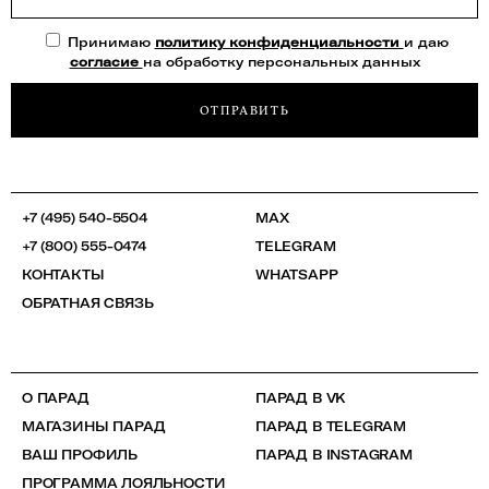
Принимаю
политику конфиденциальности
и даю
согласие
на обработку персональных данных
ОТПРАВИТЬ
+7 (495) 540-5504
MAX
+7 (800) 555-0474
TELEGRAM
КОНТАКТЫ
WHATSAPP
ОБРАТНАЯ СВЯЗЬ
О ПАРАД
ПАРАД В VK
МАГАЗИНЫ ПАРАД
ПАРАД В TELEGRAM
ВАШ ПРОФИЛЬ
ПАРАД В INSTAGRAM
ПРОГРАММА ЛОЯЛЬНОСТИ