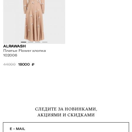
ALRAWASH
Платье Flower хлопка
102006
44000
18000
₽
СЛЕДИТЕ ЗА НОВИНКАМИ,
АКЦИЯМИ И СКИДКАМИ
E - MAIL