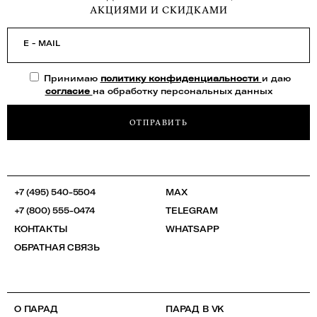
АКЦИЯМИ И СКИДКАМИ
E - MAIL
Принимаю
политику конфиденциальности
и даю
согласие
на обработку персональных данных
ОТПРАВИТЬ
+7 (495) 540-5504
MAX
+7 (800) 555-0474
TELEGRAM
КОНТАКТЫ
WHATSAPP
ОБРАТНАЯ СВЯЗЬ
О ПАРАД
ПАРАД В VK