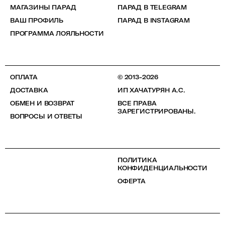
МАГАЗИНЫ ПАРАД
ПАРАД В TELEGRAM
ВАШ ПРОФИЛЬ
ПАРАД В INSTAGRAM
ПРОГРАММА ЛОЯЛЬНОСТИ
ОПЛАТА
© 2013-2026
ДОСТАВКА
ИП ХАЧАТУРЯН А.С.
ОБМЕН И ВОЗВРАТ
ВСЕ ПРАВА
ЗАРЕГИСТРИРОВАНЫ.
ВОПРОСЫ И ОТВЕТЫ
ПОЛИТИКА
КОНФИДЕНЦИАЛЬНОСТИ
ОФЕРТА