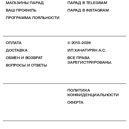
МАГАЗИНЫ ПАРАД
ПАРАД В TELEGRAM
ВАШ ПРОФИЛЬ
ПАРАД В INSTAGRAM
ПРОГРАММА ЛОЯЛЬНОСТИ
ОПЛАТА
© 2013-2026
ДОСТАВКА
ИП ХАЧАТУРЯН А.С.
ОБМЕН И ВОЗВРАТ
ВСЕ ПРАВА
ЗАРЕГИСТРИРОВАНЫ.
ВОПРОСЫ И ОТВЕТЫ
ПОЛИТИКА
КОНФИДЕНЦИАЛЬНОСТИ
ОФЕРТА