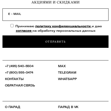
АКЦИЯМИ И СКИДКАМИ
E - MAIL
Принимаю
политику конфиденциальности
и даю
согласие
на обработку персональных данных
ОТПРАВИТЬ
+7 (495) 540-5504
MAX
+7 (800) 555-0474
TELEGRAM
КОНТАКТЫ
WHATSAPP
ОБРАТНАЯ СВЯЗЬ
О ПАРАД
ПАРАД В VK