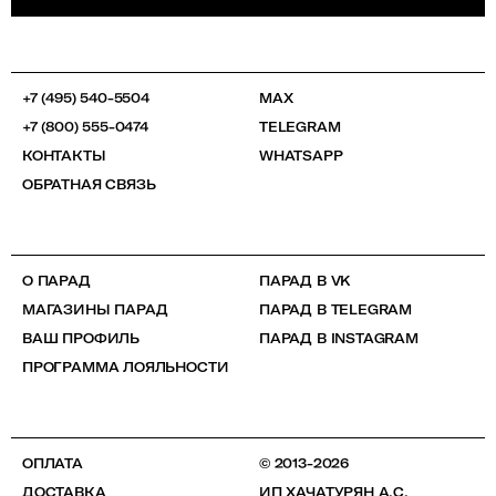
+7 (495) 540-5504
MAX
+7 (800) 555-0474
TELEGRAM
КОНТАКТЫ
WHATSAPP
ОБРАТНАЯ СВЯЗЬ
О ПАРАД
ПАРАД В VK
МАГАЗИНЫ ПАРАД
ПАРАД В TELEGRAM
ВАШ ПРОФИЛЬ
ПАРАД В INSTAGRAM
ПРОГРАММА ЛОЯЛЬНОСТИ
ОПЛАТА
© 2013-2026
ДОСТАВКА
ИП ХАЧАТУРЯН А.С.