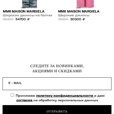
MM6 MAISON MARGIELA
MM6 MAISON MARGIELA
Широкие джинсы на болтах
Широкие джинсы
96300
54700
₽
78900
30300
₽
СЛЕДИТЕ ЗА НОВИНКАМИ,
АКЦИЯМИ И СКИДКАМИ
E - MAIL
Принимаю
политику конфиденциальности
и даю
согласие
на обработку персональных данных
ОТПРАВИТЬ