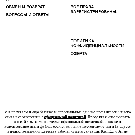
ОБМЕН И ВОЗВРАТ
ВСЕ ПРАВА
ЗАРЕГИСТРИРОВАНЫ.
ВОПРОСЫ И ОТВЕТЫ
ПОЛИТИКА
КОНФИДЕНЦИАЛЬНОСТИ
ОФЕРТА
Мы получаем и обрабатываем персональные данные посетителей нашего
сайта в соответствии с
официальной политикой
. Продолжая использовать
наш сайт, вы соглашаетесь с официальной политикой, а также на
использование нами файлов cookie, данных о местоположении и IP-адресе
в целях повышения качества работы нашего сайта для Вас. Если Вы не