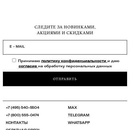
СЛЕДИТЕ ЗА НОВИНКАМИ,
АКЦИЯМИ И СКИДКАМИ
E - MAIL
Принимаю
политику конфиденциальности
и даю
согласие
на обработку персональных данных
ОТПРАВИТЬ
+7 (495) 540-5504
MAX
+7 (800) 555-0474
TELEGRAM
КОНТАКТЫ
WHATSAPP