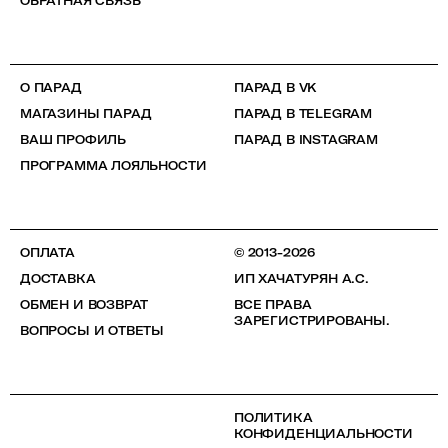
ОБРАТНАЯ СВЯЗЬ
О ПАРАД
ПАРАД В VK
МАГАЗИНЫ ПАРАД
ПАРАД В TELEGRAM
ВАШ ПРОФИЛЬ
ПАРАД В INSTAGRAM
ПРОГРАММА ЛОЯЛЬНОСТИ
ОПЛАТА
© 2013-2026
ДОСТАВКА
ИП ХАЧАТУРЯН А.С.
ОБМЕН И ВОЗВРАТ
ВСЕ ПРАВА
ЗАРЕГИСТРИРОВАНЫ.
ВОПРОСЫ И ОТВЕТЫ
ПОЛИТИКА
КОНФИДЕНЦИАЛЬНОСТИ