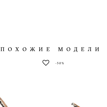
ПОХОЖИЕ МОДЕЛИ
-50%