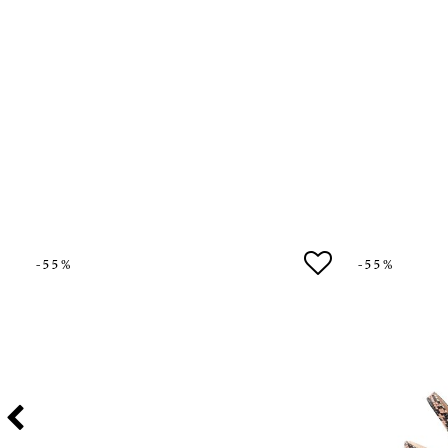
-55%
-55%