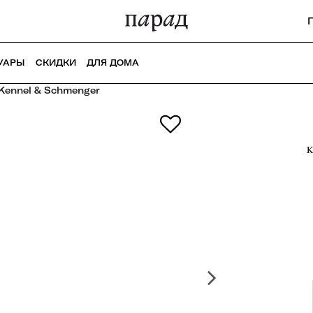
УАРЫ
СКИДКИ
ДЛЯ ДОМА
Kennel & Schmenger