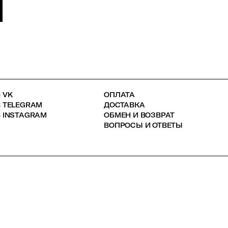
 VK
ОПЛАТА
В TELEGRAM
ДОСТАВКА
 INSTAGRAM
ОБМЕН И ВОЗВРАТ
ВОПРОСЫ И ОТВЕТЫ