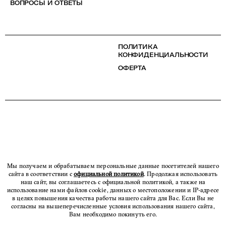
ВОПРОСЫ И ОТВЕТЫ
ПОЛИТИКА
КОНФИДЕНЦИАЛЬНОСТИ
ОФЕРТА
Мы получаем и обрабатываем персональные данные посетителей нашего
сайта в соответствии с
официальной политикой
. Продолжая использовать
наш сайт, вы соглашаетесь с официальной политикой, а также на
использование нами файлов cookie, данных о местоположении и IP-адресе
в целях повышения качества работы нашего сайта для Вас. Если Вы не
согласны на вышеперечисленные условия использования нашего сайта,
Вам необходимо покинуть его.