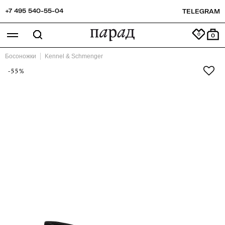
+7 495 540-55-04
TELEGRAM
0
Босоножки
Kennel & Schmenger
-55%