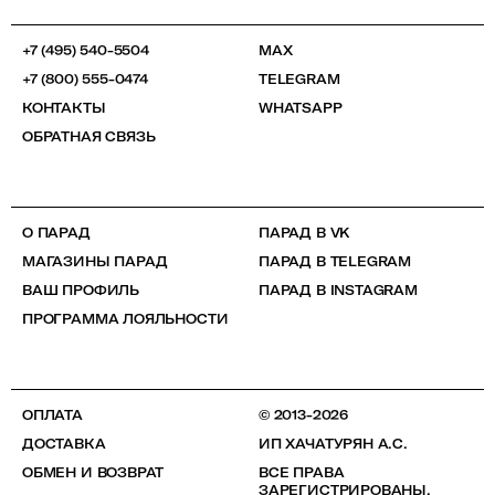
+7 (495) 540-5504
MAX
+7 (800) 555-0474
TELEGRAM
КОНТАКТЫ
WHATSAPP
ОБРАТНАЯ СВЯЗЬ
О ПАРАД
ПАРАД В VK
МАГАЗИНЫ ПАРАД
ПАРАД В TELEGRAM
ВАШ ПРОФИЛЬ
ПАРАД В INSTAGRAM
ПРОГРАММА ЛОЯЛЬНОСТИ
ОПЛАТА
© 2013-2026
ДОСТАВКА
ИП ХАЧАТУРЯН А.С.
ОБМЕН И ВОЗВРАТ
ВСЕ ПРАВА
ЗАРЕГИСТРИРОВАНЫ.