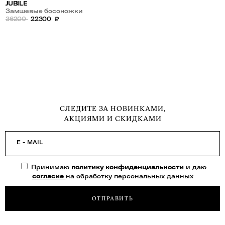
JUBILE
Замшевые босоножки
36200
22300
₽
СЛЕДИТЕ ЗА НОВИНКАМИ,
АКЦИЯМИ И СКИДКАМИ
E - MAIL
Принимаю
политику конфиденциальности
и даю
согласие
на обработку персональных данных
ОТПРАВИТЬ