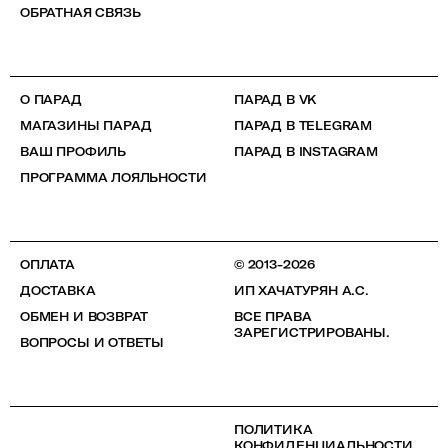
ОБРАТНАЯ СВЯЗЬ
О ПАРАД
ПАРАД В VK
МАГАЗИНЫ ПАРАД
ПАРАД В TELEGRAM
ВАШ ПРОФИЛЬ
ПАРАД В INSTAGRAM
ПРОГРАММА ЛОЯЛЬНОСТИ
ОПЛАТА
© 2013-2026
ДОСТАВКА
ИП ХАЧАТУРЯН А.С.
ОБМЕН И ВОЗВРАТ
ВСЕ ПРАВА
ЗАРЕГИСТРИРОВАНЫ.
ВОПРОСЫ И ОТВЕТЫ
ПОЛИТИКА
КОНФИДЕНЦИАЛЬНОСТИ