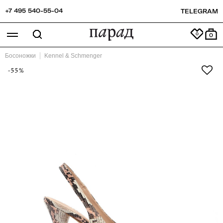
+7 495 540-55-04
TELEGRAM
0
Босоножки
Kennel & Schmenger
-55%