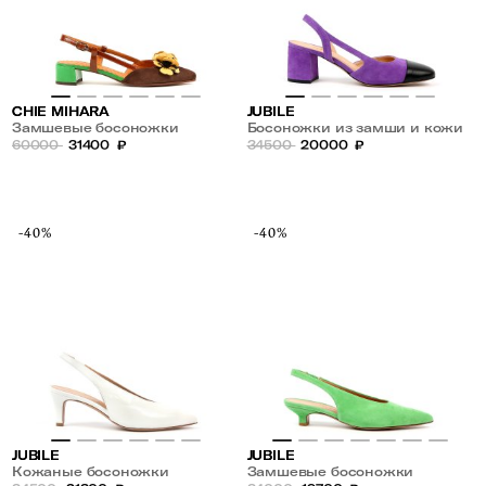
CHIE MIHARA
JUBILE
Замшевые босоножки
Босоножки из замши и кожи
60000
31400
₽
34500
20000
₽
-40%
-40%
JUBILE
JUBILE
Кожаные босоножки
Замшевые босоножки