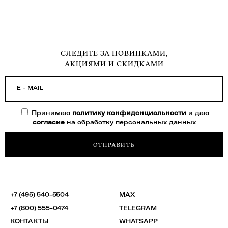
СЛЕДИТЕ ЗА НОВИНКАМИ,
АКЦИЯМИ И СКИДКАМИ
E - MAIL
Принимаю
политику конфиденциальности
и даю
согласие
на обработку персональных данных
ОТПРАВИТЬ
+7 (495) 540-5504
MAX
+7 (800) 555-0474
TELEGRAM
КОНТАКТЫ
WHATSAPP