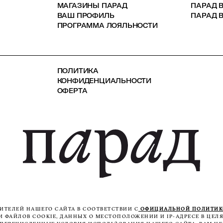
МАГАЗИНЫ ПАРАД
ПАРАД 
ВАШ ПРОФИЛЬ
ПАРАД В
ПРОГРАММА ЛОЯЛЬНОСТИ
ПОЛИТИКА
КОНФИДЕНЦИАЛЬНОСТИ
ОФЕРТА
ТЕЛЕЙ НАШЕГО САЙТА В СООТВЕТСТВИИ С
ОФИЦИАЛЬНОЙ ПОЛИТИ
ФАЙЛОВ COOKIE, ДАННЫХ О МЕСТОПОЛОЖЕНИИ И IP-АДРЕСЕ В ЦЕЛЯ