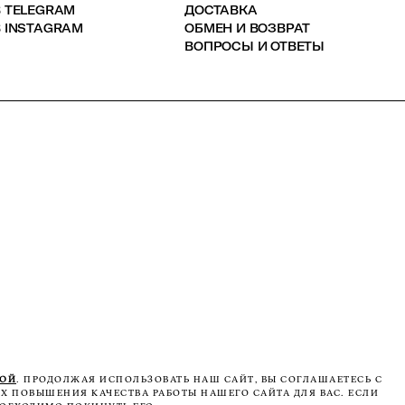
В TELEGRAM
ДОСТАВКА
 INSTAGRAM
ОБМЕН И ВОЗВРАТ
ВОПРОСЫ И ОТВЕТЫ
КОЙ
. ПРОДОЛЖАЯ ИСПОЛЬЗОВАТЬ НАШ САЙТ, ВЫ СОГЛАШАЕТЕСЬ С
Х ПОВЫШЕНИЯ КАЧЕСТВА РАБОТЫ НАШЕГО САЙТА ДЛЯ ВАС. ЕСЛИ