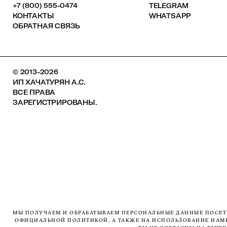
+7 (800) 555-0474
TELEGRAM
КОНТАКТЫ
WHATSAPP
ОБРАТНАЯ СВЯЗЬ
© 2013-2026
ИП ХАЧАТУРЯН А.С.
ВСЕ ПРАВА
ЗАРЕГИСТРИРОВАНЫ.
МЫ ПОЛУЧАЕМ И ОБРАБАТЫВАЕМ ПЕРСОНАЛЬНЫЕ ДАННЫЕ ПОСЕТИ
ОФИЦИАЛЬНОЙ ПОЛИТИКОЙ, А ТАКЖЕ НА ИСПОЛЬЗОВАНИЕ НАМИ 