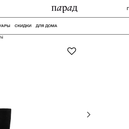
УАРЫ
СКИДКИ
ДЛЯ ДОМА
hi