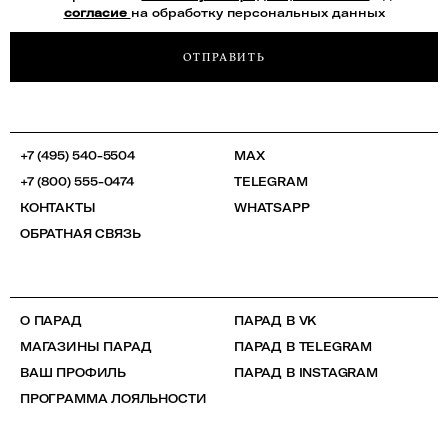
согласие
на обработку персональных данных
ОТПРАВИТЬ
+7 (495) 540-5504
MAX
+7 (800) 555-0474
TELEGRAM
КОНТАКТЫ
WHATSAPP
ОБРАТНАЯ СВЯЗЬ
О ПАРАД
ПАРАД В VK
МАГАЗИНЫ ПАРАД
ПАРАД В TELEGRAM
ВАШ ПРОФИЛЬ
ПАРАД В INSTAGRAM
ПРОГРАММА ЛОЯЛЬНОСТИ