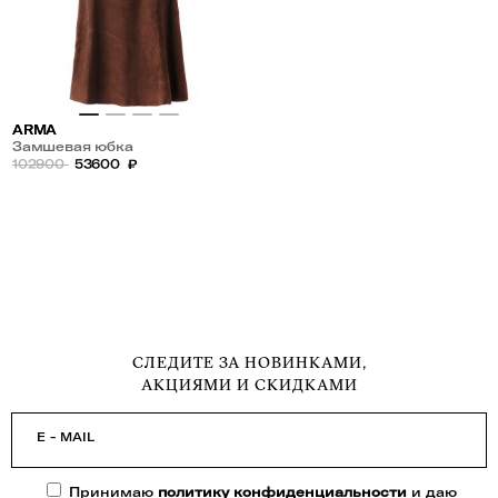
ARMA
Замшевая юбка
102900
53600
₽
СЛЕДИТЕ ЗА НОВИНКАМИ,
АКЦИЯМИ И СКИДКАМИ
E - MAIL
Принимаю
политику конфиденциальности
и даю