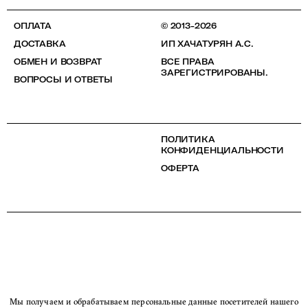
ОПЛАТА
© 2013-2026
ДОСТАВКА
ИП ХАЧАТУРЯН А.С.
ОБМЕН И ВОЗВРАТ
ВСЕ ПРАВА
ЗАРЕГИСТРИРОВАНЫ.
ВОПРОСЫ И ОТВЕТЫ
ПОЛИТИКА
КОНФИДЕНЦИАЛЬНОСТИ
ОФЕРТА
Мы получаем и обрабатываем персональные данные посетителей нашего