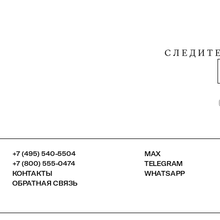
СЛЕДИТ
+7 (495) 540-5504
MAX
+7 (800) 555-0474
TELEGRAM
КОНТАКТЫ
WHATSAPP
ОБРАТНАЯ СВЯЗЬ