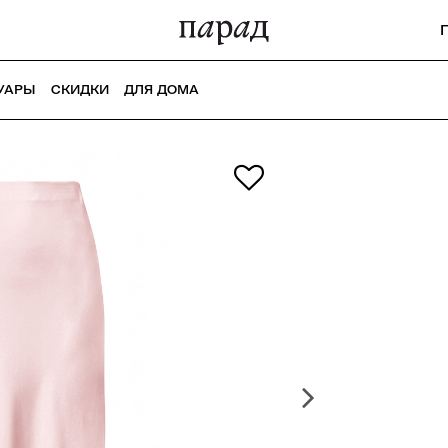
УАРЫ
СКИДКИ
ДЛЯ ДОМА