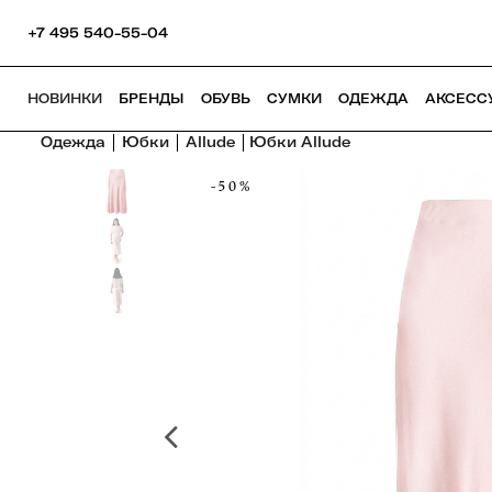
+7 495 540-55-04
НОВИНКИ
БРЕНДЫ
ОБУВЬ
СУМКИ
ОДЕЖДА
АКСЕСС
Одежда
Юбки
Allude
Юбки Allude
-50%