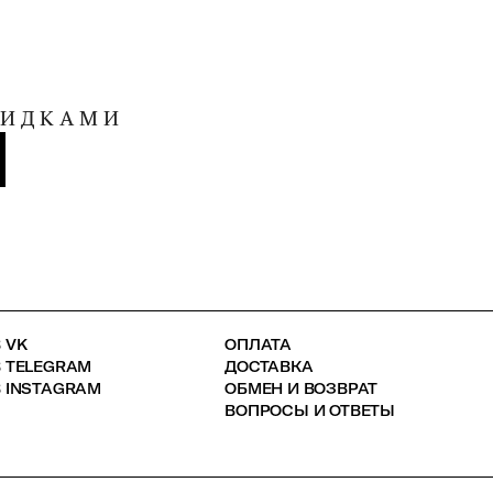
КИДКАМИ
 VK
ОПЛАТА
В TELEGRAM
ДОСТАВКА
 INSTAGRAM
ОБМЕН И ВОЗВРАТ
ВОПРОСЫ И ОТВЕТЫ