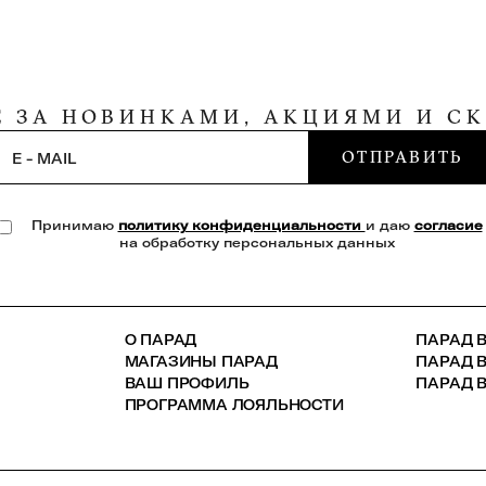
Е ЗА НОВИНКАМИ, АКЦИЯМИ И С
ОТПРАВИТЬ
E - MAIL
Принимаю
политику конфиденциальности
и даю
согласие
на обработку персональных данных
О ПАРАД
ПАРАД В
МАГАЗИНЫ ПАРАД
ПАРАД 
ВАШ ПРОФИЛЬ
ПАРАД В
ПРОГРАММА ЛОЯЛЬНОСТИ