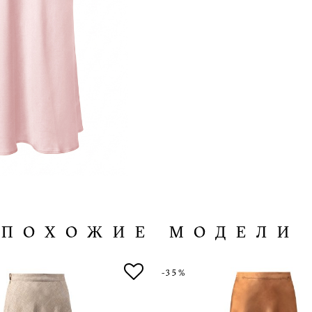
ПОХОЖИЕ МОДЕЛИ
-35%