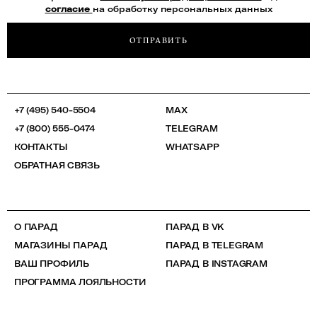
согласие
на обработку персональных данных
ОТПРАВИТЬ
+7 (495) 540-5504
MAX
+7 (800) 555-0474
TELEGRAM
КОНТАКТЫ
WHATSAPP
ОБРАТНАЯ СВЯЗЬ
О ПАРАД
ПАРАД В VK
МАГАЗИНЫ ПАРАД
ПАРАД В TELEGRAM
ВАШ ПРОФИЛЬ
ПАРАД В INSTAGRAM
ПРОГРАММА ЛОЯЛЬНОСТИ