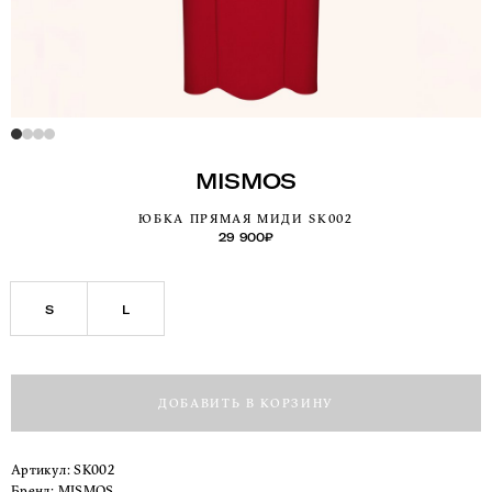
MISMOS
ЮБКА ПРЯМАЯ МИДИ SK002
29 900
₽
S
L
ДОБАВИТЬ В КОРЗИНУ
Артикул:
SK002
Бренд:
MISMOS