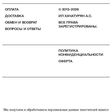
ОПЛАТА
© 2013-2026
ДОСТАВКА
ИП ХАЧАТУРЯН А.С.
ОБМЕН И ВОЗВРАТ
ВСЕ ПРАВА
ЗАРЕГИСТРИРОВАНЫ.
ВОПРОСЫ И ОТВЕТЫ
ПОЛИТИКА
КОНФИДЕНЦИАЛЬНОСТИ
ОФЕРТА
Мы получаем и обрабатываем персональные данные посетителей нашего