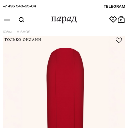
+7 495 540-55-04
TELEGRAM
0
Юбки
MISMOS
ТОЛЬКО ОНЛАЙН