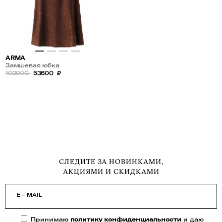
ARMA
Замшевая юбка
102900
53600
₽
СЛЕДИТЕ ЗА НОВИНКАМИ,
АКЦИЯМИ И СКИДКАМИ
E - MAIL
Принимаю
политику конфиденциальности
и даю