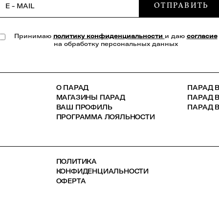
ОТПРАВИТЬ
E - MAIL
Принимаю
политику конфиденциальности
и даю
согласие
на обработку персональных данных
О ПАРАД
ПАРАД В
МАГАЗИНЫ ПАРАД
ПАРАД 
ВАШ ПРОФИЛЬ
ПАРАД В
ПРОГРАММА ЛОЯЛЬНОСТИ
ПОЛИТИКА
КОНФИДЕНЦИАЛЬНОСТИ
ОФЕРТА