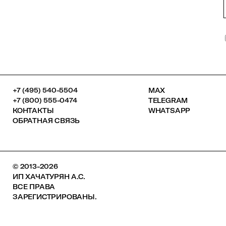
+7 (495) 540-5504
MAX
+7 (800) 555-0474
TELEGRAM
КОНТАКТЫ
WHATSAPP
ОБРАТНАЯ СВЯЗЬ
© 2013-2026
ИП ХАЧАТУРЯН А.С.
ВСЕ ПРАВА
ЗАРЕГИСТРИРОВАНЫ.