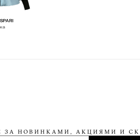
SPARI
ка
Е ЗА НОВИНКАМИ, АКЦИЯМИ И С