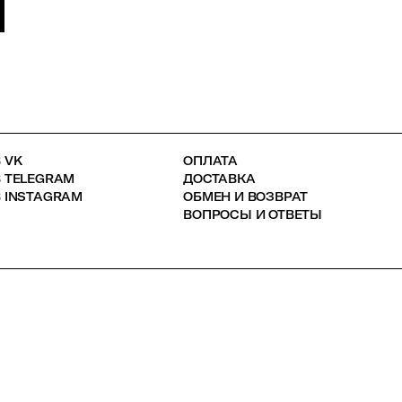
 VK
ОПЛАТА
В TELEGRAM
ДОСТАВКА
 INSTAGRAM
ОБМЕН И ВОЗВРАТ
ВОПРОСЫ И ОТВЕТЫ