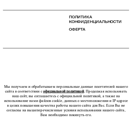
ПОЛИТИКА
КОНФИДЕНЦИАЛЬНОСТИ
ОФЕРТА
Мы получаем и обрабатываем персональные данные посетителей нашего
сайта в соответствии с
официальной политикой
. Продолжая использовать
наш сайт, вы соглашаетесь с официальной политикой, а также на
использование нами файлов cookie, данных о местоположении и IP-адресе
в целях повышения качества работы нашего сайта для Вас. Если Вы не
согласны на вышеперечисленные условия использования нашего сайта,
Вам необходимо покинуть его.