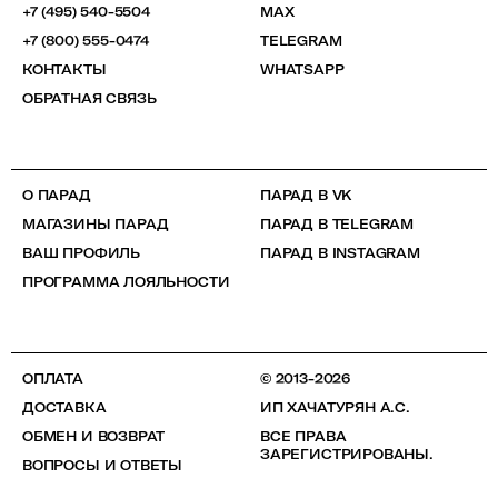
+7 (495) 540-5504
MAX
+7 (800) 555-0474
TELEGRAM
КОНТАКТЫ
WHATSAPP
ОБРАТНАЯ СВЯЗЬ
О ПАРАД
ПАРАД В VK
МАГАЗИНЫ ПАРАД
ПАРАД В TELEGRAM
ВАШ ПРОФИЛЬ
ПАРАД В INSTAGRAM
ПРОГРАММА ЛОЯЛЬНОСТИ
ОПЛАТА
© 2013-2026
ДОСТАВКА
ИП ХАЧАТУРЯН А.С.
ОБМЕН И ВОЗВРАТ
ВСЕ ПРАВА
ЗАРЕГИСТРИРОВАНЫ.
ВОПРОСЫ И ОТВЕТЫ