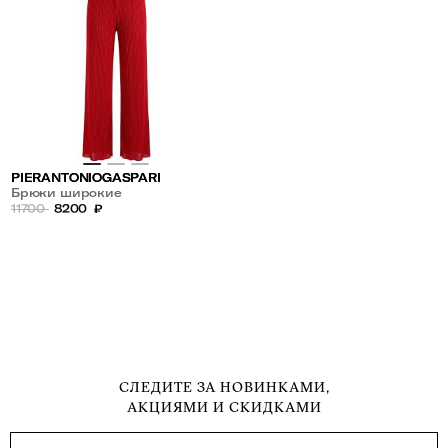
PIERANTONIOGASPARI
Брюки широкие
11700
8200
₽
СЛЕДИТЕ ЗА НОВИНКАМИ,
АКЦИЯМИ И СКИДКАМИ