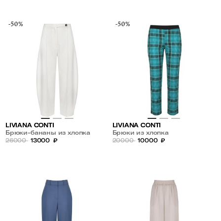
-50%
-50%
LIVIANA CONTI
LIVIANA CONTI
Брюки-бананы из хлопка
Брюки из хлопка
26000
13000
₽
20000
10000
₽