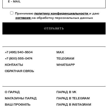
E - MAIL
Принимаю
политику конфиденциальности
и даю
согласие
на обработку персональных данных
ОТПРАВИТЬ
+7 (495) 540-5504
MAX
+7 (800) 555-0474
TELEGRAM
КОНТАКТЫ
WHATSAPP
ОБРАТНАЯ СВЯЗЬ
О ПАРАД
ПАРАД В VK
МАГАЗИНЫ ПАРАД
ПАРАД В TELEGRAM
ВАШ ПРОФИЛЬ
ПАРАД В INSTAGRAM