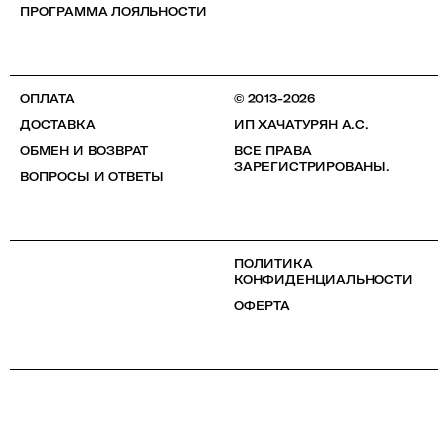
ПРОГРАММА ЛОЯЛЬНОСТИ
ОПЛАТА
© 2013-2026
ДОСТАВКА
ИП ХАЧАТУРЯН А.С.
ОБМЕН И ВОЗВРАТ
ВСЕ ПРАВА
ЗАРЕГИСТРИРОВАНЫ.
ВОПРОСЫ И ОТВЕТЫ
ПОЛИТИКА
КОНФИДЕНЦИАЛЬНОСТИ
ОФЕРТА