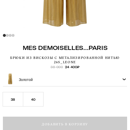
MES DEMOISELLES…PARIS
БРЮКИ ИЗ ВИСКОЗЫ С МЕТАЛИЗИРОВАННОЙ НИТЬЮ
26S_LEONE
38 000
24 400
₽
Золотой
38
40
ДОБАВИТЬ В КОРЗИНУ