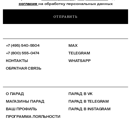
согласие
на обработку персональных данных
ОТПРАВИТЬ
+7 (495) 540-5504
MAX
+7 (800) 555-0474
TELEGRAM
КОНТАКТЫ
WHATSAPP
ОБРАТНАЯ СВЯЗЬ
О ПАРАД
ПАРАД В VK
МАГАЗИНЫ ПАРАД
ПАРАД В TELEGRAM
ВАШ ПРОФИЛЬ
ПАРАД В INSTAGRAM
ПРОГРАММА ЛОЯЛЬНОСТИ