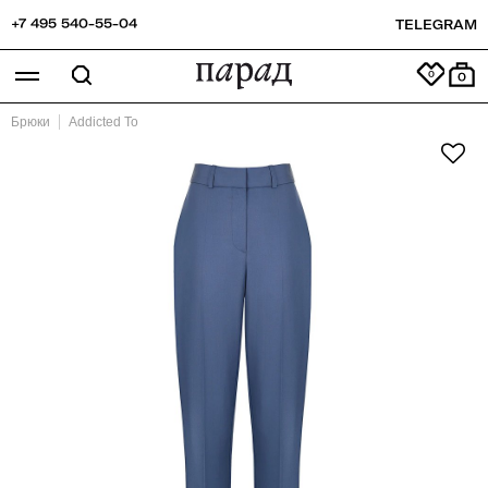
+7 495 540-55-04
TELEGRAM
0
Брюки
Addicted To