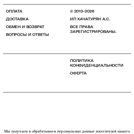
ОПЛАТА
© 2013-2026
ДОСТАВКА
ИП ХАЧАТУРЯН А.С.
ОБМЕН И ВОЗВРАТ
ВСЕ ПРАВА
ЗАРЕГИСТРИРОВАНЫ.
ВОПРОСЫ И ОТВЕТЫ
ПОЛИТИКА
КОНФИДЕНЦИАЛЬНОСТИ
ОФЕРТА
Мы получаем и обрабатываем персональные данные посетителей нашего