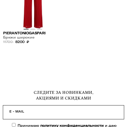
PIERANTONIOGASPARI
Брюки широкие
11700
8200
₽
СЛЕДИТЕ ЗА НОВИНКАМИ,
АКЦИЯМИ И СКИДКАМИ
E - MAIL
Принимаю
политику конфиденциальности
и даю