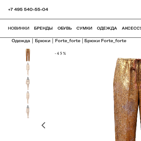
+7 495 540-55-04
НОВИНКИ
БРЕНДЫ
ОБУВЬ
СУМКИ
ОДЕЖДА
АКСЕСС
Одежда
Брюки
Forte_forte
Брюки Forte_forte
-45%