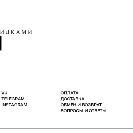
КИДКАМИ
 VK
ОПЛАТА
В TELEGRAM
ДОСТАВКА
 INSTAGRAM
ОБМЕН И ВОЗВРАТ
ВОПРОСЫ И ОТВЕТЫ