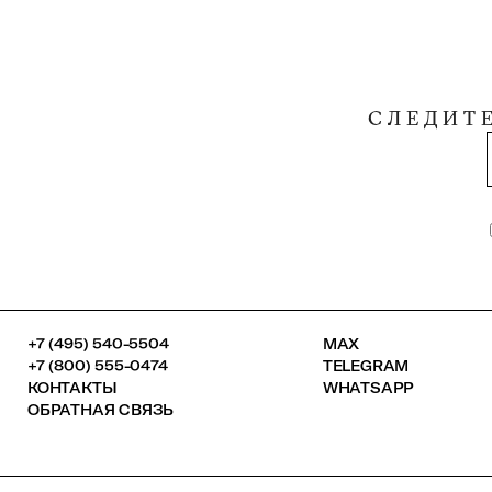
СЛЕДИТ
+7 (495) 540-5504
MAX
+7 (800) 555-0474
TELEGRAM
КОНТАКТЫ
WHATSAPP
ОБРАТНАЯ СВЯЗЬ