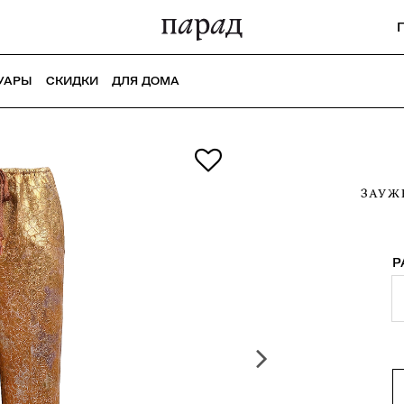
УАРЫ
СКИДКИ
ДЛЯ ДОМА
ЗАУЖ
Р