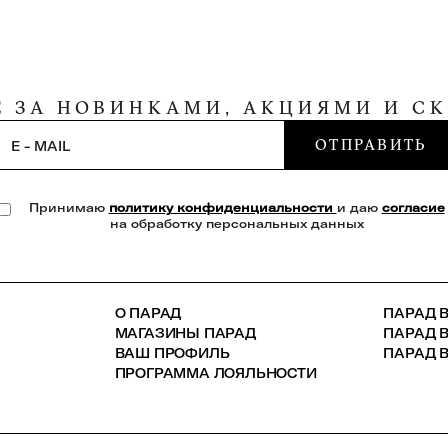
Е ЗА НОВИНКАМИ, АКЦИЯМИ И С
ОТПРАВИТЬ
E - MAIL
Принимаю
политику конфиденциальности
и даю
согласие
на обработку персональных данных
О ПАРАД
ПАРАД В
МАГАЗИНЫ ПАРАД
ПАРАД 
ВАШ ПРОФИЛЬ
ПАРАД В
ПРОГРАММА ЛОЯЛЬНОСТИ