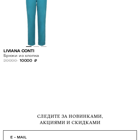
LIVIANA CONTI
Брюки из хлопка
20000
10000
₽
СЛЕДИТЕ ЗА НОВИНКАМИ,
АКЦИЯМИ И СКИДКАМИ
E - MAIL