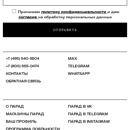
Принимаю
политику конфиденциальности
и даю
согласие
на обработку персональных данных
ОТПРАВИТЬ
+7 (495) 540-5504
MAX
+7 (800) 555-0474
TELEGRAM
КОНТАКТЫ
WHATSAPP
ОБРАТНАЯ СВЯЗЬ
О ПАРАД
ПАРАД В VK
МАГАЗИНЫ ПАРАД
ПАРАД В TELEGRAM
ВАШ ПРОФИЛЬ
ПАРАД В INSTAGRAM
ПРОГРАММА ЛОЯЛЬНОСТИ