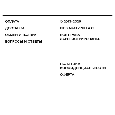
ОПЛАТА
© 2013-2026
ДОСТАВКА
ИП ХАЧАТУРЯН А.С.
ОБМЕН И ВОЗВРАТ
ВСЕ ПРАВА
ЗАРЕГИСТРИРОВАНЫ.
ВОПРОСЫ И ОТВЕТЫ
ПОЛИТИКА
КОНФИДЕНЦИАЛЬНОСТИ
ОФЕРТА