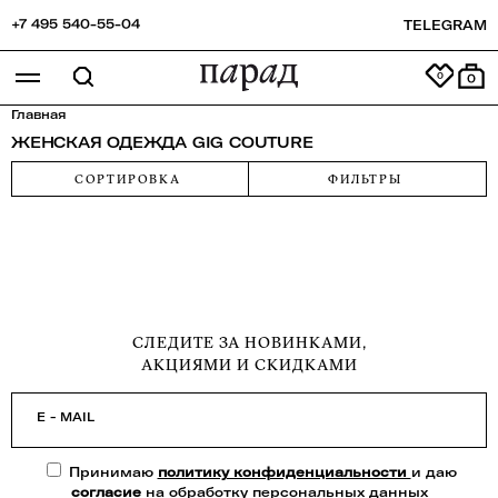
+7 495 540-55-04
TELEGRAM
0
Главная
ЖЕНСКАЯ ОДЕЖДА GIG COUTURE
СОРТИРОВКА
ФИЛЬТРЫ
СЛЕДИТЕ ЗА НОВИНКАМИ,
АКЦИЯМИ И СКИДКАМИ
E - MAIL
Принимаю
политику конфиденциальности
и даю
согласие
на обработку персональных данных