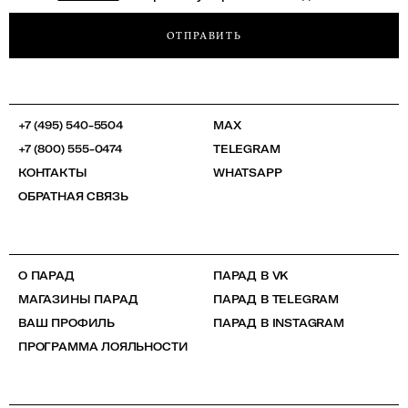
ОТПРАВИТЬ
+7 (495) 540-5504
MAX
+7 (800) 555-0474
TELEGRAM
КОНТАКТЫ
WHATSAPP
ОБРАТНАЯ СВЯЗЬ
О ПАРАД
ПАРАД В VK
МАГАЗИНЫ ПАРАД
ПАРАД В TELEGRAM
ВАШ ПРОФИЛЬ
ПАРАД В INSTAGRAM
ПРОГРАММА ЛОЯЛЬНОСТИ