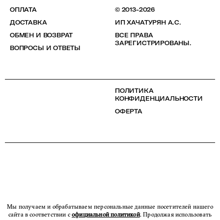
ОПЛАТА
© 2013-2026
ДОСТАВКА
ИП ХАЧАТУРЯН А.С.
ОБМЕН И ВОЗВРАТ
ВСЕ ПРАВА
ЗАРЕГИСТРИРОВАНЫ.
ВОПРОСЫ И ОТВЕТЫ
ПОЛИТИКА
КОНФИДЕНЦИАЛЬНОСТИ
ОФЕРТА
Мы получаем и обрабатываем персональные данные посетителей нашего
сайта в соответствии с
официальной политикой
. Продолжая использовать