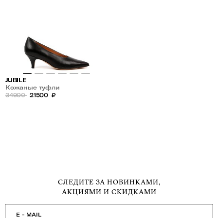
JUBILE
Кожаные туфли
34900
21500
₽
СЛЕДИТЕ ЗА НОВИНКАМИ,
АКЦИЯМИ И СКИДКАМИ
E - MAIL