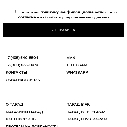
Принимаю
политику конфиденциальности
и даю
согласие
на обработку персональных данных
ОТПРАВИТЬ
+7 (495) 540-5504
MAX
+7 (800) 555-0474
TELEGRAM
КОНТАКТЫ
WHATSAPP
ОБРАТНАЯ СВЯЗЬ
О ПАРАД
ПАРАД В VK
МАГАЗИНЫ ПАРАД
ПАРАД В TELEGRAM
ВАШ ПРОФИЛЬ
ПАРАД В INSTAGRAM
ПРОГРАММА ЛОЯЛЬНОСТИ