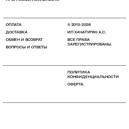
ОПЛАТА
© 2013-2026
ДОСТАВКА
ИП ХАЧАТУРЯН А.С.
ОБМЕН И ВОЗВРАТ
ВСЕ ПРАВА
ЗАРЕГИСТРИРОВАНЫ.
ВОПРОСЫ И ОТВЕТЫ
ПОЛИТИКА
КОНФИДЕНЦИАЛЬНОСТИ
ОФЕРТА