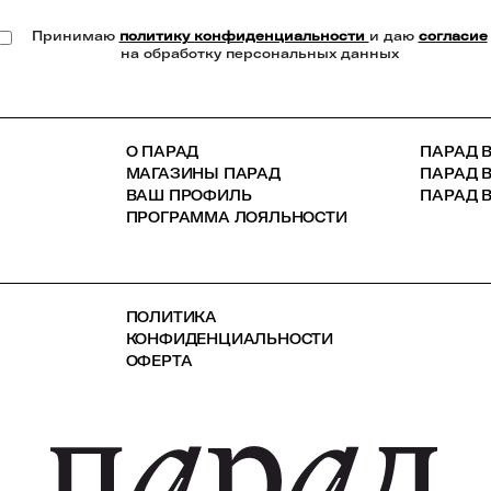
Принимаю
политику конфиденциальности
и даю
согласие
на обработку персональных данных
О ПАРАД
ПАРАД В
МАГАЗИНЫ ПАРАД
ПАРАД 
ВАШ ПРОФИЛЬ
ПАРАД В
ПРОГРАММА ЛОЯЛЬНОСТИ
ПОЛИТИКА
КОНФИДЕНЦИАЛЬНОСТИ
ОФЕРТА