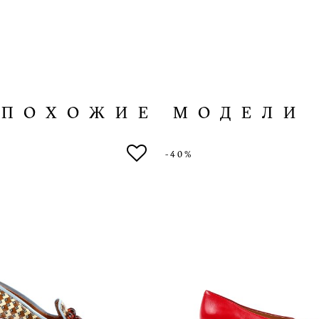
ПОХОЖИЕ МОДЕЛИ
-40%