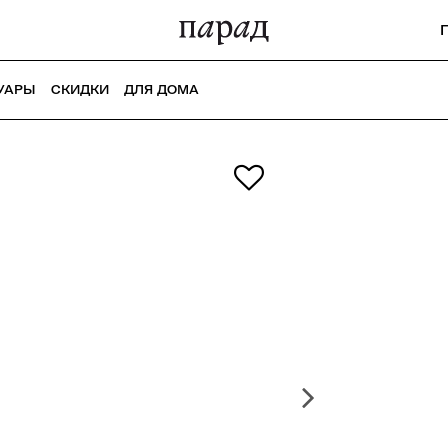
УАРЫ
СКИДКИ
ДЛЯ ДОМА