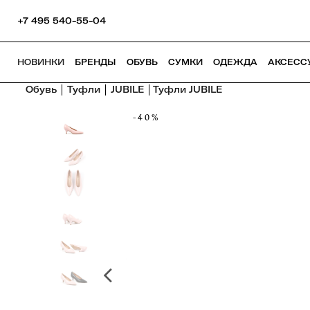
+7 495 540-55-04
НОВИНКИ
БРЕНДЫ
ОБУВЬ
СУМКИ
ОДЕЖДА
АКСЕСС
Обувь
Туфли
JUBILE
Туфли JUBILE
-40%