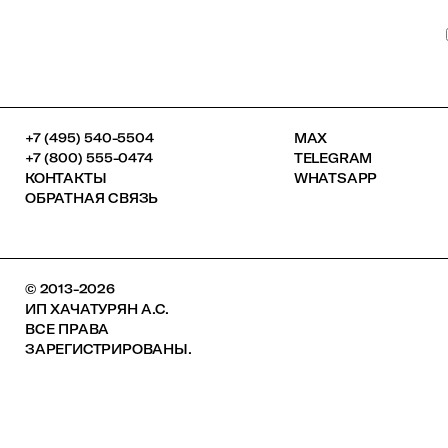
+7 (495) 540-5504
MAX
+7 (800) 555-0474
TELEGRAM
КОНТАКТЫ
WHATSAPP
ОБРАТНАЯ СВЯЗЬ
© 2013-2026
ИП ХАЧАТУРЯН А.С.
ВСЕ ПРАВА
ЗАРЕГИСТРИРОВАНЫ.