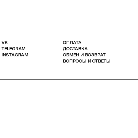
 VK
ОПЛАТА
В TELEGRAM
ДОСТАВКА
 INSTAGRAM
ОБМЕН И ВОЗВРАТ
ВОПРОСЫ И ОТВЕТЫ