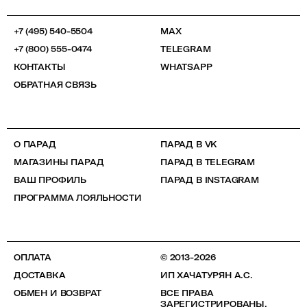
+7 (495) 540-5504
MAX
+7 (800) 555-0474
TELEGRAM
КОНТАКТЫ
WHATSAPP
ОБРАТНАЯ СВЯЗЬ
О ПАРАД
ПАРАД В VK
МАГАЗИНЫ ПАРАД
ПАРАД В TELEGRAM
ВАШ ПРОФИЛЬ
ПАРАД В INSTAGRAM
ПРОГРАММА ЛОЯЛЬНОСТИ
ОПЛАТА
© 2013-2026
ДОСТАВКА
ИП ХАЧАТУРЯН А.С.
ОБМЕН И ВОЗВРАТ
ВСЕ ПРАВА
ЗАРЕГИСТРИРОВАНЫ.