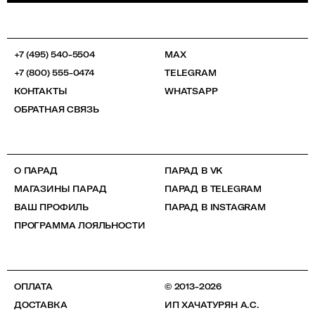
+7 (495) 540-5504
MAX
+7 (800) 555-0474
TELEGRAM
КОНТАКТЫ
WHATSAPP
ОБРАТНАЯ СВЯЗЬ
О ПАРАД
ПАРАД В VK
МАГАЗИНЫ ПАРАД
ПАРАД В TELEGRAM
ВАШ ПРОФИЛЬ
ПАРАД В INSTAGRAM
ПРОГРАММА ЛОЯЛЬНОСТИ
ОПЛАТА
© 2013-2026
ДОСТАВКА
ИП ХАЧАТУРЯН А.С.