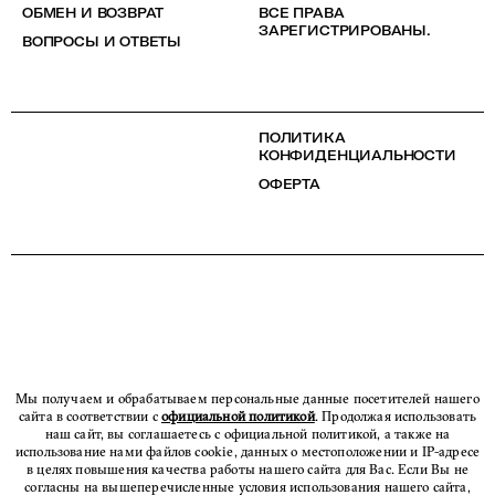
ОБМЕН И ВОЗВРАТ
ВСЕ ПРАВА
ЗАРЕГИСТРИРОВАНЫ.
ВОПРОСЫ И ОТВЕТЫ
ПОЛИТИКА
КОНФИДЕНЦИАЛЬНОСТИ
ОФЕРТА
Мы получаем и обрабатываем персональные данные посетителей нашего
сайта в соответствии с
официальной политикой
. Продолжая использовать
наш сайт, вы соглашаетесь с официальной политикой, а также на
использование нами файлов cookie, данных о местоположении и IP-адресе
в целях повышения качества работы нашего сайта для Вас. Если Вы не
согласны на вышеперечисленные условия использования нашего сайта,