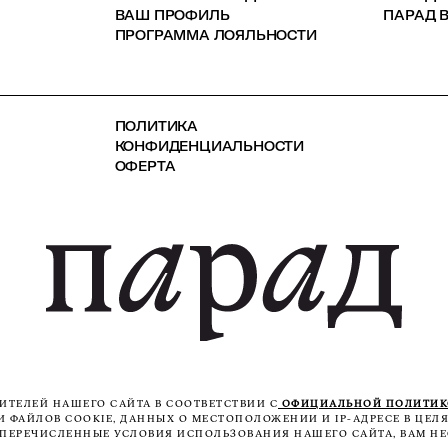
ВАШ ПРОФИЛЬ
ПАРАД В
ПРОГРАММА ЛОЯЛЬНОСТИ
ПОЛИТИКА
КОНФИДЕНЦИАЛЬНОСТИ
ОФЕРТА
ТЕЛЕЙ НАШЕГО САЙТА В СООТВЕТСТВИИ С
ОФИЦИАЛЬНОЙ ПОЛИТИ
ФАЙЛОВ COOKIE, ДАННЫХ О МЕСТОПОЛОЖЕНИИ И IP-АДРЕСЕ В ЦЕЛЯ
ЕПЕРЕЧИСЛЕННЫЕ УСЛОВИЯ ИСПОЛЬЗОВАНИЯ НАШЕГО САЙТА, ВАМ НЕ