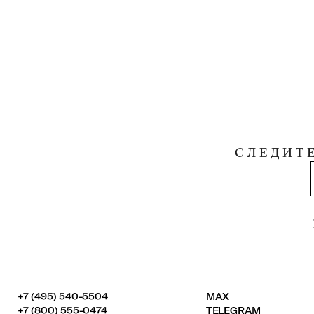
СЛЕДИТ
+7 (495) 540-5504
MAX
+7 (800) 555-0474
TELEGRAM