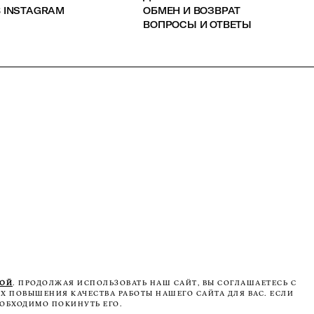
 INSTAGRAM
ОБМЕН И ВОЗВРАТ
ВОПРОСЫ И ОТВЕТЫ
КОЙ
. ПРОДОЛЖАЯ ИСПОЛЬЗОВАТЬ НАШ САЙТ, ВЫ СОГЛАШАЕТЕСЬ С
Х ПОВЫШЕНИЯ КАЧЕСТВА РАБОТЫ НАШЕГО САЙТА ДЛЯ ВАС. ЕСЛИ
ОБХОДИМО ПОКИНУТЬ ЕГО.