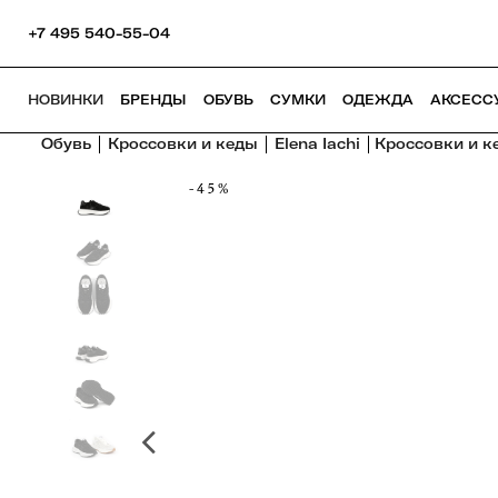
+7 495 540-55-04
НОВИНКИ
БРЕНДЫ
ОБУВЬ
СУМКИ
ОДЕЖДА
АКСЕСС
Обувь
Кроссовки и кеды
Elena Iachi
Кроссовки и ке
-45%