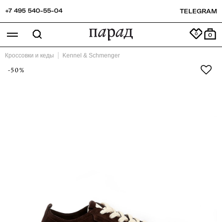
+7 495 540-55-04
TELEGRAM
0
Кроссовки и кеды
Kennel & Schmenger
-50%