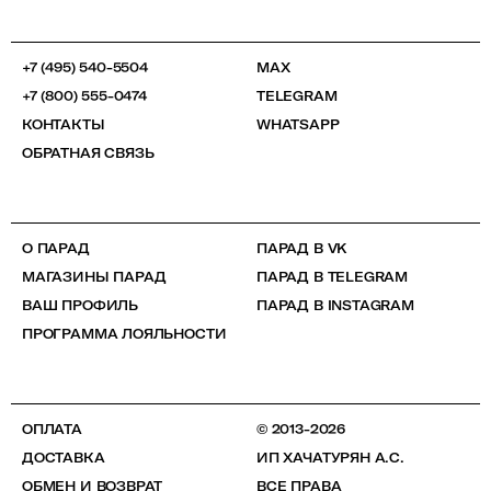
+7 (495) 540-5504
MAX
+7 (800) 555-0474
TELEGRAM
КОНТАКТЫ
WHATSAPP
ОБРАТНАЯ СВЯЗЬ
О ПАРАД
ПАРАД В VK
МАГАЗИНЫ ПАРАД
ПАРАД В TELEGRAM
ВАШ ПРОФИЛЬ
ПАРАД В INSTAGRAM
ПРОГРАММА ЛОЯЛЬНОСТИ
ОПЛАТА
© 2013-2026
ДОСТАВКА
ИП ХАЧАТУРЯН А.С.
ОБМЕН И ВОЗВРАТ
ВСЕ ПРАВА