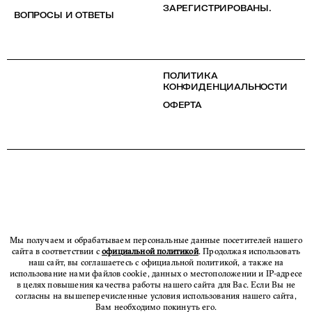
ЗАРЕГИСТРИРОВАНЫ.
ВОПРОСЫ И ОТВЕТЫ
ПОЛИТИКА
КОНФИДЕНЦИАЛЬНОСТИ
ОФЕРТА
Мы получаем и обрабатываем персональные данные посетителей нашего
сайта в соответствии с
официальной политикой
. Продолжая использовать
наш сайт, вы соглашаетесь с официальной политикой, а также на
использование нами файлов cookie, данных о местоположении и IP-адресе
в целях повышения качества работы нашего сайта для Вас. Если Вы не
согласны на вышеперечисленные условия использования нашего сайта,
Вам необходимо покинуть его.