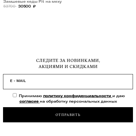
Замшевые кеды Pit на меху
53700
30500
₽
СЛЕДИТЕ ЗА НОВИНКАМИ,
АКЦИЯМИ И СКИДКАМИ
E - MAIL
Принимаю
политику конфиденциальности
и даю
согласие
на обработку персональных данных
ОТПРАВИТЬ