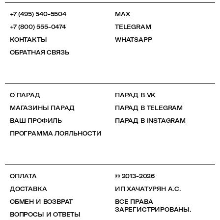
+7 (495) 540-5504
MAX
+7 (800) 555-0474
TELEGRAM
КОНТАКТЫ
WHATSAPP
ОБРАТНАЯ СВЯЗЬ
О ПАРАД
ПАРАД В VK
МАГАЗИНЫ ПАРАД
ПАРАД В TELEGRAM
ВАШ ПРОФИЛЬ
ПАРАД В INSTAGRAM
ПРОГРАММА ЛОЯЛЬНОСТИ
ОПЛАТА
© 2013-2026
ДОСТАВКА
ИП ХАЧАТУРЯН А.С.
ОБМЕН И ВОЗВРАТ
ВСЕ ПРАВА
ЗАРЕГИСТРИРОВАНЫ.
ВОПРОСЫ И ОТВЕТЫ