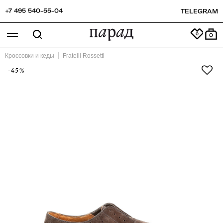
+7 495 540-55-04
TELEGRAM
0
Кроссовки и кеды
Fratelli Rossetti
-45%