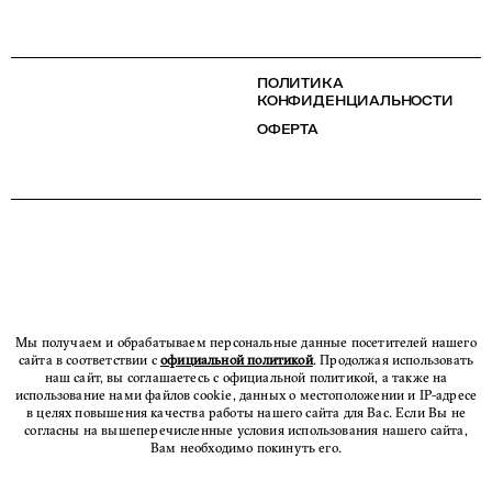
ПОЛИТИКА
КОНФИДЕНЦИАЛЬНОСТИ
ОФЕРТА
Мы получаем и обрабатываем персональные данные посетителей нашего
сайта в соответствии с
официальной политикой
. Продолжая использовать
наш сайт, вы соглашаетесь с официальной политикой, а также на
использование нами файлов cookie, данных о местоположении и IP-адресе
в целях повышения качества работы нашего сайта для Вас. Если Вы не
согласны на вышеперечисленные условия использования нашего сайта,
Вам необходимо покинуть его.