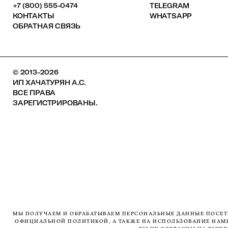
+7 (800) 555-0474
TELEGRAM
КОНТАКТЫ
WHATSAPP
ОБРАТНАЯ СВЯЗЬ
© 2013-2026
ИП ХАЧАТУРЯН А.С.
ВСЕ ПРАВА
ЗАРЕГИСТРИРОВАНЫ.
МЫ ПОЛУЧАЕМ И ОБРАБАТЫВАЕМ ПЕРСОНАЛЬНЫЕ ДАННЫЕ ПОСЕТИ
ОФИЦИАЛЬНОЙ ПОЛИТИКОЙ, А ТАКЖЕ НА ИСПОЛЬЗОВАНИЕ НАМИ 