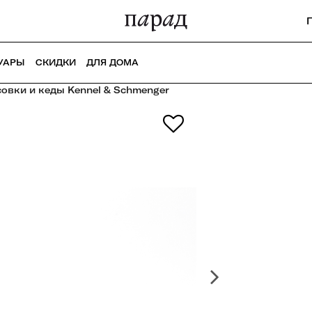
УАРЫ
СКИДКИ
ДЛЯ ДОМА
овки и кеды Kennel & Schmenger