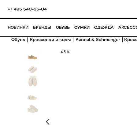
+7 495 540-55-04
НОВИНКИ
БРЕНДЫ
ОБУВЬ
СУМКИ
ОДЕЖДА
АКСЕСС
Обувь
Кроссовки и кеды
Kennel & Schmenger
Кросс
-45%