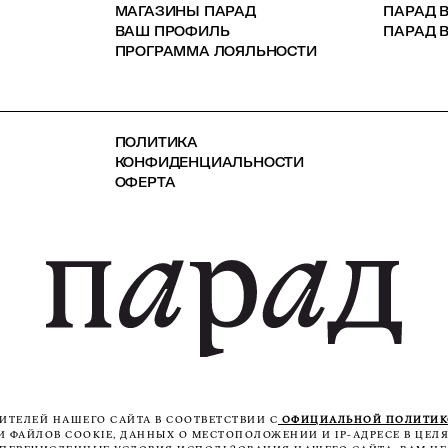
МАГАЗИНЫ ПАРАД
ПАРАД 
ВАШ ПРОФИЛЬ
ПАРАД В
ПРОГРАММА ЛОЯЛЬНОСТИ
ПОЛИТИКА
КОНФИДЕНЦИАЛЬНОСТИ
ОФЕРТА
ТЕЛЕЙ НАШЕГО САЙТА В СООТВЕТСТВИИ С
ОФИЦИАЛЬНОЙ ПОЛИТИ
ФАЙЛОВ COOKIE, ДАННЫХ О МЕСТОПОЛОЖЕНИИ И IP-АДРЕСЕ В ЦЕЛЯ