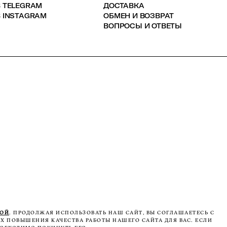
В TELEGRAM
ДОСТАВКА
 INSTAGRAM
ОБМЕН И ВОЗВРАТ
ВОПРОСЫ И ОТВЕТЫ
КОЙ
. ПРОДОЛЖАЯ ИСПОЛЬЗОВАТЬ НАШ САЙТ, ВЫ СОГЛАШАЕТЕСЬ С
Х ПОВЫШЕНИЯ КАЧЕСТВА РАБОТЫ НАШЕГО САЙТА ДЛЯ ВАС. ЕСЛИ