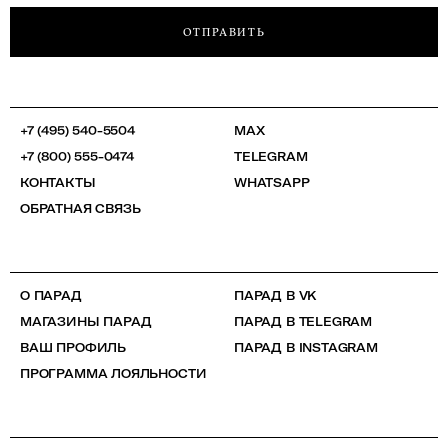
ОТПРАВИТЬ
+7 (495) 540-5504
MAX
+7 (800) 555-0474
TELEGRAM
КОНТАКТЫ
WHATSAPP
ОБРАТНАЯ СВЯЗЬ
О ПАРАД
ПАРАД В VK
МАГАЗИНЫ ПАРАД
ПАРАД В TELEGRAM
ВАШ ПРОФИЛЬ
ПАРАД В INSTAGRAM
ПРОГРАММА ЛОЯЛЬНОСТИ