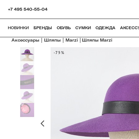
+7 495 540-55-04
НОВИНКИ
БРЕНДЫ
ОБУВЬ
СУМКИ
ОДЕЖДА
АКСЕСС
Аксессуары
Шляпы
Marzi
Шляпы Marzi
-75%