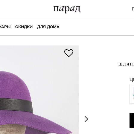
УАРЫ
СКИДКИ
ДЛЯ ДОМА
ШЛЯП
Ц