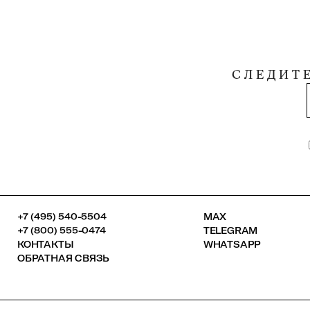
СЛЕДИТ
+7 (495) 540-5504
MAX
+7 (800) 555-0474
TELEGRAM
КОНТАКТЫ
WHATSAPP
ОБРАТНАЯ СВЯЗЬ