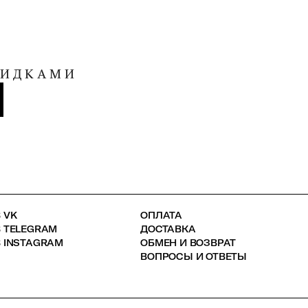
КИДКАМИ
 VK
ОПЛАТА
В TELEGRAM
ДОСТАВКА
 INSTAGRAM
ОБМЕН И ВОЗВРАТ
ВОПРОСЫ И ОТВЕТЫ