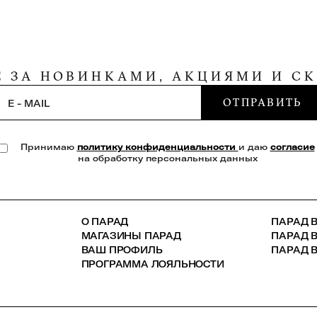
Е ЗА НОВИНКАМИ, АКЦИЯМИ И С
ОТПРАВИТЬ
E - MAIL
Принимаю
политику конфиденциальности
и даю
согласие
на обработку персональных данных
О ПАРАД
ПАРАД В
МАГАЗИНЫ ПАРАД
ПАРАД 
ВАШ ПРОФИЛЬ
ПАРАД В
ПРОГРАММА ЛОЯЛЬНОСТИ