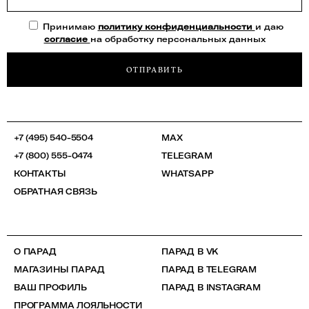
Принимаю
политику конфиденциальности
и даю
согласие
на обработку персональных данных
ОТПРАВИТЬ
+7 (495) 540-5504
MAX
+7 (800) 555-0474
TELEGRAM
КОНТАКТЫ
WHATSAPP
ОБРАТНАЯ СВЯЗЬ
О ПАРАД
ПАРАД В VK
МАГАЗИНЫ ПАРАД
ПАРАД В TELEGRAM
ВАШ ПРОФИЛЬ
ПАРАД В INSTAGRAM
ПРОГРАММА ЛОЯЛЬНОСТИ