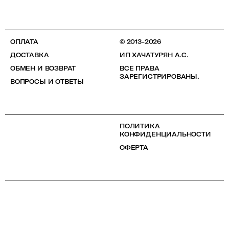
ОПЛАТА
© 2013-2026
ДОСТАВКА
ИП ХАЧАТУРЯН А.С.
ОБМЕН И ВОЗВРАТ
ВСЕ ПРАВА
ЗАРЕГИСТРИРОВАНЫ.
ВОПРОСЫ И ОТВЕТЫ
ПОЛИТИКА
КОНФИДЕНЦИАЛЬНОСТИ
ОФЕРТА