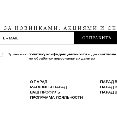
Е ЗА НОВИНКАМИ, АКЦИЯМИ И С
ОТПРАВИТЬ
E - MAIL
Принимаю
политику конфиденциальности
и даю
согласие
на обработку персональных данных
О ПАРАД
ПАРАД В
МАГАЗИНЫ ПАРАД
ПАРАД 
ВАШ ПРОФИЛЬ
ПАРАД В
ПРОГРАММА ЛОЯЛЬНОСТИ