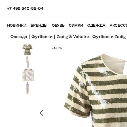
+7 495 540-55-04
НОВИНКИ
БРЕНДЫ
ОБУВЬ
СУМКИ
ОДЕЖДА
АКСЕСС
Одежда
Футболки
Zadig & Voltaire
Футболки Zadig 
-40%