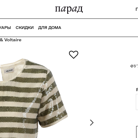
УАРЫ
СКИДКИ
ДЛЯ ДОМА
& Voltaire
ФУ