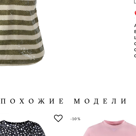
ПОХОЖИЕ МОДЕЛИ
-10%