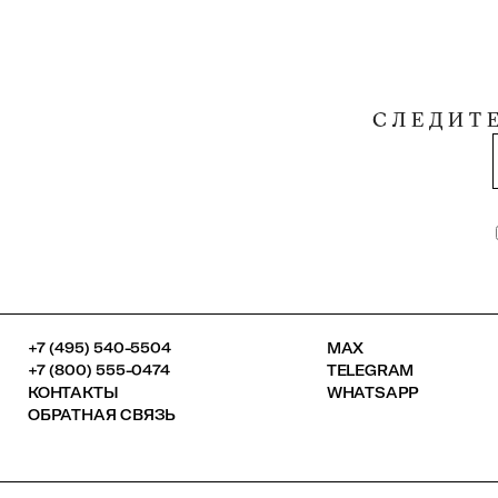
СЛЕДИТ
+7 (495) 540-5504
MAX
+7 (800) 555-0474
TELEGRAM
КОНТАКТЫ
WHATSAPP
ОБРАТНАЯ СВЯЗЬ