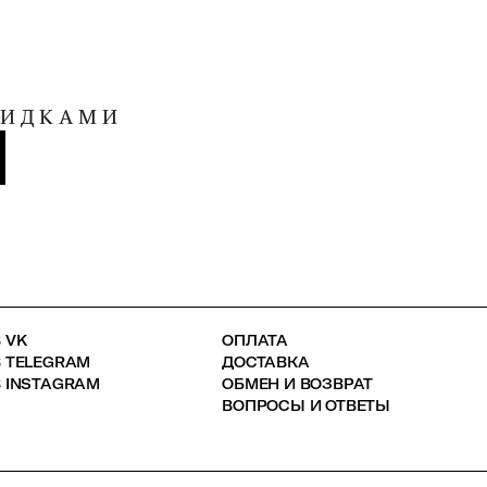
КИДКАМИ
 VK
ОПЛАТА
В TELEGRAM
ДОСТАВКА
 INSTAGRAM
ОБМЕН И ВОЗВРАТ
ВОПРОСЫ И ОТВЕТЫ