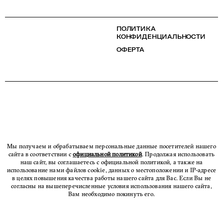
ПОЛИТИКА
КОНФИДЕНЦИАЛЬНОСТИ
ОФЕРТА
Мы получаем и обрабатываем персональные данные посетителей нашего
сайта в соответствии с
официальной политикой
. Продолжая использовать
наш сайт, вы соглашаетесь с официальной политикой, а также на
использование нами файлов cookie, данных о местоположении и IP-адресе
в целях повышения качества работы нашего сайта для Вас. Если Вы не
согласны на вышеперечисленные условия использования нашего сайта,
Вам необходимо покинуть его.