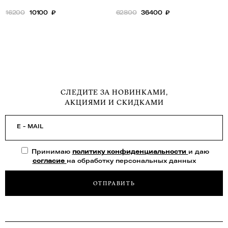
16200
10100
₽
62800
36400
₽
СЛЕДИТЕ ЗА НОВИНКАМИ,
АКЦИЯМИ И СКИДКАМИ
E - MAIL
Принимаю
политику конфиденциальности
и даю
согласие
на обработку персональных данных
ОТПРАВИТЬ