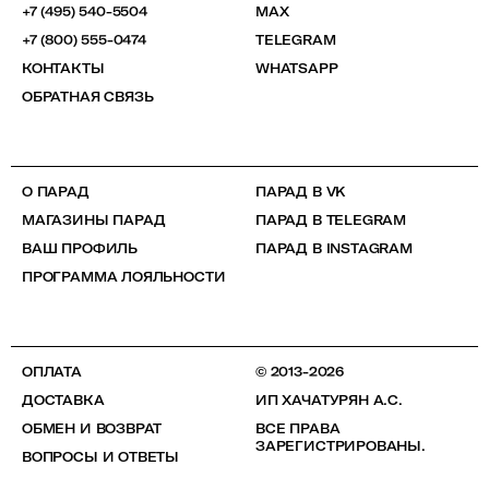
+7 (495) 540-5504
MAX
+7 (800) 555-0474
TELEGRAM
КОНТАКТЫ
WHATSAPP
ОБРАТНАЯ СВЯЗЬ
О ПАРАД
ПАРАД В VK
МАГАЗИНЫ ПАРАД
ПАРАД В TELEGRAM
ВАШ ПРОФИЛЬ
ПАРАД В INSTAGRAM
ПРОГРАММА ЛОЯЛЬНОСТИ
ОПЛАТА
© 2013-2026
ДОСТАВКА
ИП ХАЧАТУРЯН А.С.
ОБМЕН И ВОЗВРАТ
ВСЕ ПРАВА
ЗАРЕГИСТРИРОВАНЫ.
ВОПРОСЫ И ОТВЕТЫ