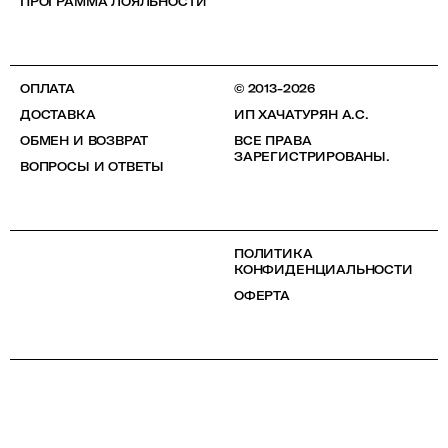
ПРОГРАММА ЛОЯЛЬНОСТИ
ОПЛАТА
© 2013-2026
ДОСТАВКА
ИП ХАЧАТУРЯН А.С.
ОБМЕН И ВОЗВРАТ
ВСЕ ПРАВА
ЗАРЕГИСТРИРОВАНЫ.
ВОПРОСЫ И ОТВЕТЫ
ПОЛИТИКА
КОНФИДЕНЦИАЛЬНОСТИ
ОФЕРТА