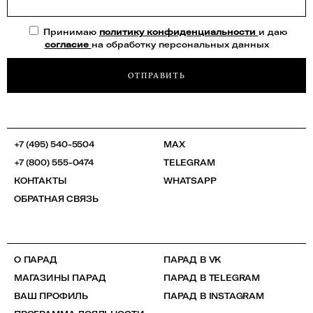
Принимаю
политику конфиденциальности
и даю
согласие
на обработку персональных данных
ОТПРАВИТЬ
+7 (495) 540-5504
MAX
+7 (800) 555-0474
TELEGRAM
КОНТАКТЫ
WHATSAPP
ОБРАТНАЯ СВЯЗЬ
О ПАРАД
ПАРАД В VK
МАГАЗИНЫ ПАРАД
ПАРАД В TELEGRAM
ВАШ ПРОФИЛЬ
ПАРАД В INSTAGRAM