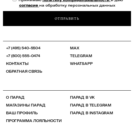
согласие
на обработку персональных данных
ОТПРАВИТЬ
+7 (495) 540-5504
MAX
+7 (800) 555-0474
TELEGRAM
КОНТАКТЫ
WHATSAPP
ОБРАТНАЯ СВЯЗЬ
О ПАРАД
ПАРАД В VK
МАГАЗИНЫ ПАРАД
ПАРАД В TELEGRAM
ВАШ ПРОФИЛЬ
ПАРАД В INSTAGRAM
ПРОГРАММА ЛОЯЛЬНОСТИ