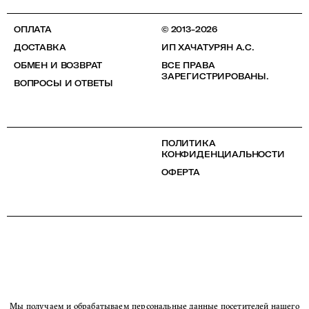
ОПЛАТА
© 2013-2026
ДОСТАВКА
ИП ХАЧАТУРЯН А.С.
ОБМЕН И ВОЗВРАТ
ВСЕ ПРАВА
ЗАРЕГИСТРИРОВАНЫ.
ВОПРОСЫ И ОТВЕТЫ
ПОЛИТИКА
КОНФИДЕНЦИАЛЬНОСТИ
ОФЕРТА
Мы получаем и обрабатываем персональные данные посетителей нашего