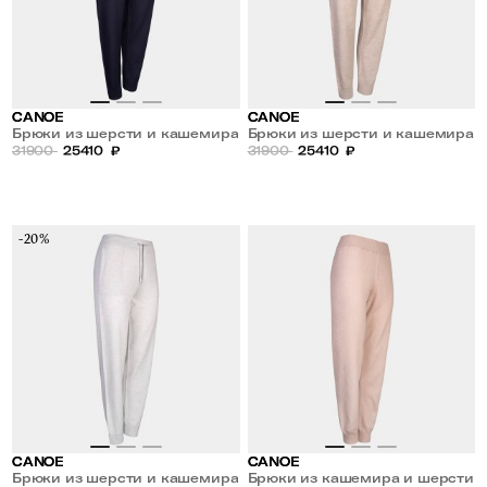
CANOE
CANOE
Брюки из шерсти и кашемира
Брюки из шерсти и кашемира
31900
25410
₽
31900
25410
₽
-20%
CANOE
CANOE
Брюки из шерсти и кашемира
Брюки из кашемира и шерсти