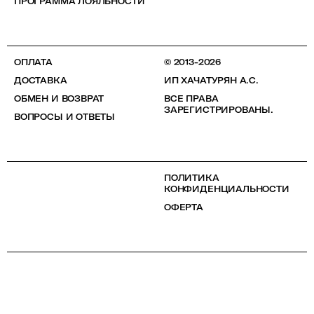
ПРОГРАММА ЛОЯЛЬНОСТИ
ОПЛАТА
© 2013-2026
ДОСТАВКА
ИП ХАЧАТУРЯН А.С.
ОБМЕН И ВОЗВРАТ
ВСЕ ПРАВА
ЗАРЕГИСТРИРОВАНЫ.
ВОПРОСЫ И ОТВЕТЫ
ПОЛИТИКА
КОНФИДЕНЦИАЛЬНОСТИ
ОФЕРТА