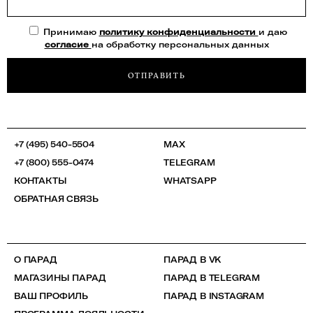
Принимаю
политику конфиденциальности
и даю
согласие
на обработку персональных данных
ОТПРАВИТЬ
+7 (495) 540-5504
MAX
+7 (800) 555-0474
TELEGRAM
КОНТАКТЫ
WHATSAPP
ОБРАТНАЯ СВЯЗЬ
О ПАРАД
ПАРАД В VK
МАГАЗИНЫ ПАРАД
ПАРАД В TELEGRAM
ВАШ ПРОФИЛЬ
ПАРАД В INSTAGRAM