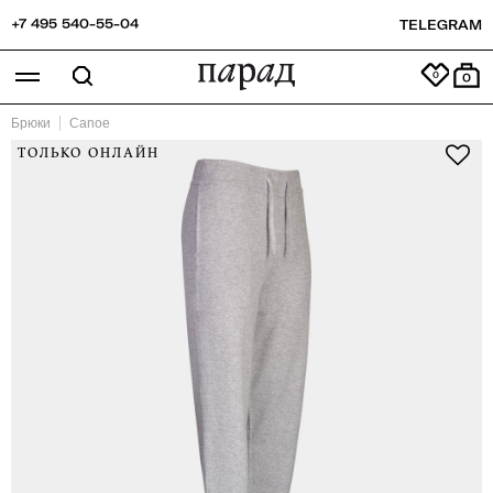
+7 495 540-55-04
TELEGRAM
0
Брюки
Canoe
ТОЛЬКО ОНЛАЙН