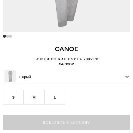
CANOE
БРЮКИ ИЗ КАШЕМИРА 7005170
54 300
₽
Серый
S
M
L
ДОБАВИТЬ В КОРЗИНУ