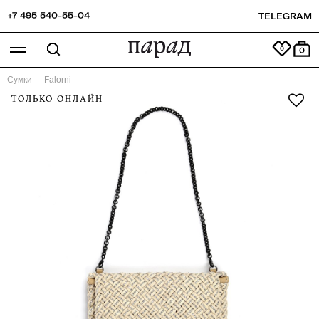
+7 495 540-55-04
TELEGRAM
0
Сумки
Falorni
ТОЛЬКО ОНЛАЙН