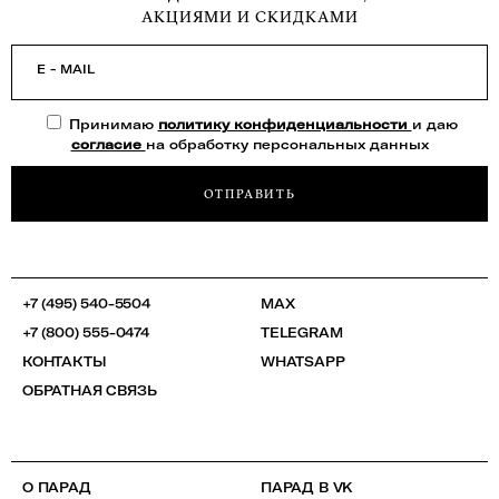
АКЦИЯМИ И СКИДКАМИ
E - MAIL
Принимаю
политику конфиденциальности
и даю
согласие
на обработку персональных данных
ОТПРАВИТЬ
+7 (495) 540-5504
MAX
+7 (800) 555-0474
TELEGRAM
КОНТАКТЫ
WHATSAPP
ОБРАТНАЯ СВЯЗЬ
О ПАРАД
ПАРАД В VK