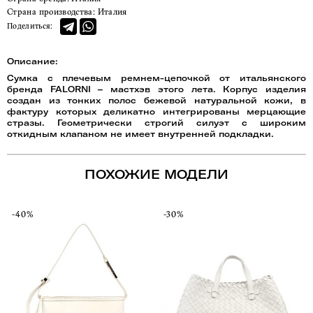
Страна производства:
Италия
Поделиться:
Описание:
Сумка с плечевым ремнем-цепочкой от итальянского
бренда FALORNI – мастхэв этого лета. Корпус изделия
создан из тонких полос бежевой натуральной кожи, в
фактуру которых деликатно интегрированы мерцающие
стразы. Геометрически строгий силуэт с широким
откидным клапаном не имеет внутренней подкладки.
ПОХОЖИЕ МОДЕЛИ
-40%
-30%