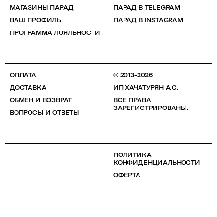
МАГАЗИНЫ ПАРАД
ПАРАД В TELEGRAM
ВАШ ПРОФИЛЬ
ПАРАД В INSTAGRAM
ПРОГРАММА ЛОЯЛЬНОСТИ
ОПЛАТА
© 2013-2026
ДОСТАВКА
ИП ХАЧАТУРЯН А.С.
ОБМЕН И ВОЗВРАТ
ВСЕ ПРАВА
ЗАРЕГИСТРИРОВАНЫ.
ВОПРОСЫ И ОТВЕТЫ
ПОЛИТИКА
КОНФИДЕНЦИАЛЬНОСТИ
ОФЕРТА